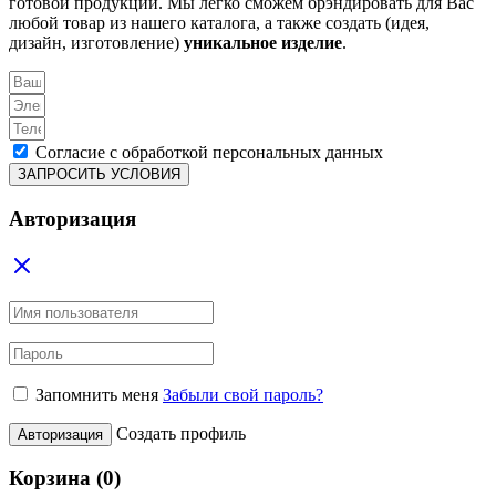
готовой продукции. Мы легко сможем брэндировать для Вас
любой товар из нашего каталога, а также создать (идея,
дизайн, изготовление)
уникальное изделие
.
Согласие с обработкой персональных данных
ЗАПРОСИТЬ УСЛОВИЯ
Авторизация
Запомнить меня
Забыли свой пароль?
Создать профиль
Авторизация
Корзина
(0)