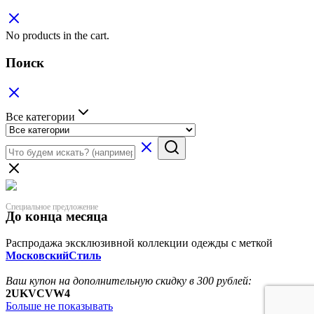
No products in the cart.
Поиск
Все категории
Специальное предложение
До конца месяца
Распродажа эксклюзивной коллекции одежды с меткой
МосковскийСтиль
Ваш купон на дополнительную скидку в 300 рублей:
2UKVCVW4
Больше не показывать