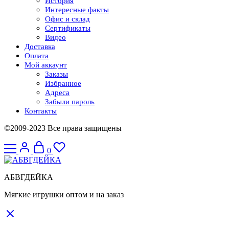
История
Интересные факты
Офис и склад
Сертификаты
Видео
Доставка
Оплата
Мой аккаунт
Заказы
Избранное
Адреса
Забыли пароль
Контакты
©2009-2023 Все права защищены
0
АБВГДЕЙКА
Мягкие игрушки оптом и на заказ