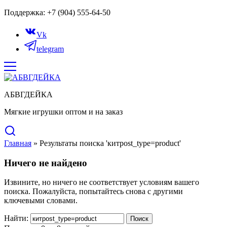
Поддержка: +7 (904) 555-64-50
Vk
telegram
АБВГДЕЙКА
Мягкие игрушки оптом и на заказ
Главная
»
Результаты поиска 'китpost_type=product'
Ничего не найдено
Извините, но ничего не соответствует условиям вашего
поиска. Пожалуйста, попытайтесь снова с другими
ключевыми словами.
Найти: