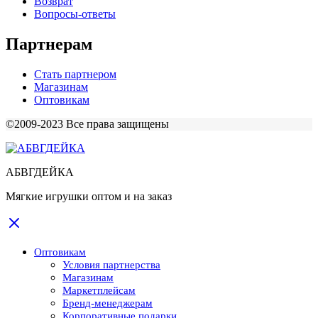
Возврат
Вопросы-ответы
Партнерам
Стать партнером
Магазинам
Оптовикам
©2009-2023 Все права защищены
АБВГДЕЙКА
Мягкие игрушки оптом и на заказ
Оптовикам
Условия партнерства
Магазинам
Маркетплейсам
Бренд-менеджерам
Корпоративные подарки