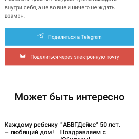
внутри себя, а не во вне и ничего не ждать
взамен.
Поделиться в Telegram
Поделиться через электронную почту
Может быть интересно
Каждому ребенку
“АБВГДейке” 50 лет.
– любящий дом!
Поздравляем с