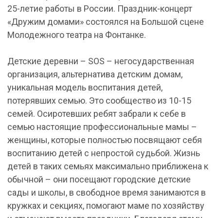
25-летие работы в России. Праздник-концерт
«Дружим домами» состоялся на Большой сцене
Молодежного театра на Фонтанке.
Детские деревни – SOS – негосударственная
организация, альтернатива детским домам,
уникальная модель воспитания детей,
потерявших семью. Это сообщество из 10-15
семей. Осиротевших ребят забрали к себе в
семью настоящие профессиональные мамы –
женщины, которые полностью посвящают себя
воспитанию детей с непростой судьбой. Жизнь
детей в таких семьях максимально приближена к
обычной – они посещают городские детские
сады и школы, в свободное время занимаются в
кружках и секциях, помогают маме по хозяйству