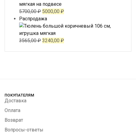
5700,00
₽
5000,00
₽
Продаваемый
Распродажа
товар
3565,00
₽
3240,00
₽
ПОКУПАТЕЛЯМ
Доставка
Оплата
Возврат
Вопросы-ответы