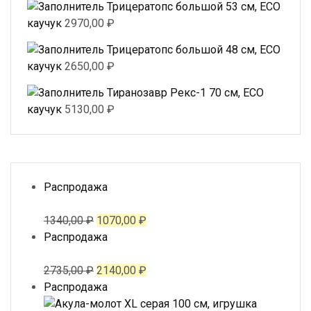
Трицератопс большой 53 см, ECO
каучук
2970,00
₽
Трицератопс большой 48 см, ECO
каучук
2650,00
₽
Тиранозавр Рекс-1 70 см, ECO
каучук
5130,00
₽
Продаваемый
Распродажа
товар
1340,00
₽
1070,00
₽
Продаваемый
Распродажа
товар
2735,00
₽
2140,00
₽
Продаваемый
Распродажа
товар