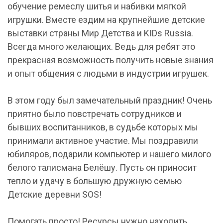
обучение ремеслу шитья и набивки мягкой
игрушки. Вместе ездим на крупнейшие детские
выставки страны Мир Детства и KIDs Russia.
Всегда много желающих. Ведь для ребят это
прекрасная возможность получить новые знания
и опыт общения с людьми в индустрии игрушек.
В этом году был замечательный праздник! Очень
приятно было повстречать сотрудников и
бывших воспитанников, в судьбе которых мы
принимали активное участие. Мы поздравили
юбиляров, подарили компьютер и нашего милого
белого талисмана Белёшу. Пусть он приносит
тепло и удачу в большую дружную семью
Детские деревни SOS!
Помогать просто! Ресурсы нужно находить