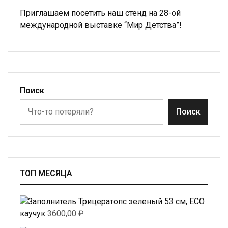
Приглашаем посетить наш стенд на 28-ой
международной выставке “Мир Детства”!
Поиск
Поиск
ТОП МЕСЯЦА
Трицератопс зеленый 53 см, ECO
каучук
3600,00
₽