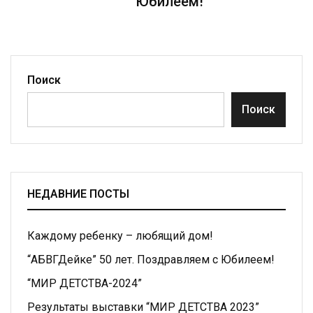
Юбилеем!
Поиск
Поиск
НЕДАВНИЕ ПОСТЫ
Каждому ребенку – любящий дом!
“АБВГДейке” 50 лет. Поздравляем с Юбилеем!
“МИР ДЕТСТВА-2024”
Результаты выставки “МИР ДЕТСТВА 2023”