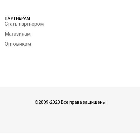
ПАРТНЕРАМ
Стать партнером
Магазинам
Оптовикам
©2009-2023 Все права защищены