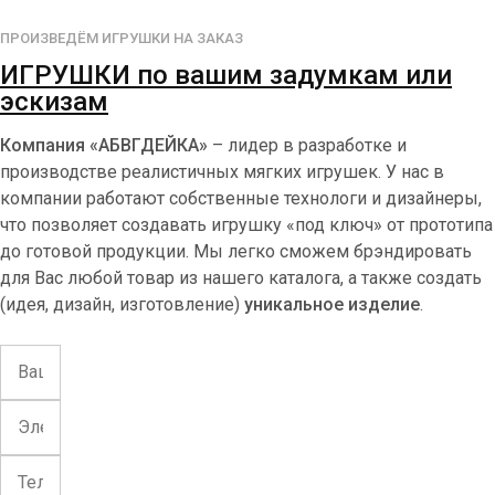
ПРОИЗВЕДЁМ ИГРУШКИ НА ЗАКАЗ
ИГРУШКИ по вашим задумкам или
эскизам
Компания «АБВГДЕЙКА»
– лидер в разработке и
производстве реалистичных мягких игрушек. У нас в
компании работают собственные технологи и дизайнеры,
что позволяет создавать игрушку «под ключ» от прототипа
до готовой продукции. Мы легко сможем брэндировать
для Вас любой товар из нашего каталога, а также создать
(идея, дизайн, изготовление)
уникальное изделие
.