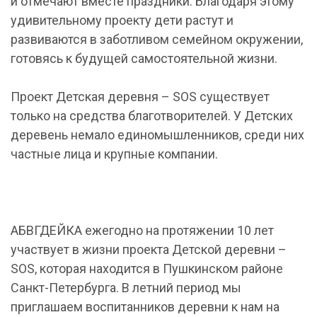
и отмечают вместе праздники. Благодаря этому
удивительному проекту дети растут и
развиваются в заботливом семейном окружении,
готовясь к будущей самостоятельной жизни.
Проект Детская деревня – SOS существует
только на средства благотворителей. У Детских
деревень немало единомышленников, среди них
частные лица и крупные компании.
АБВГДЕЙКА ежегодно на протяжении 10 лет
участвует в жизни проекта Детской деревни –
SOS, которая находится в Пушкинском районе
Санкт-Петербурга. В летний период мы
приглашаем воспитанников деревни к нам на