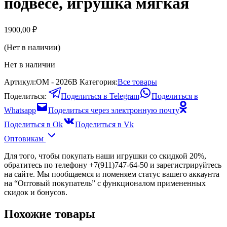
подвесе, игрушка мягкая
1900,00
₽
(Нет в наличии)
Нет в наличии
Артикул:
ОМ - 2026В
Категория:
Все товары
Поделиться:
Поделиться в Telegram
Поделиться в
Whatsapp
Поделиться через электронную почту
Поделиться в Ok
Поделиться в Vk
Оптовикам
Для того, чтобы покупать наши игрушки со скидкой 20%,
обратитесь по телефону +7(911)747-64-50 и зарегистрируйтесь
на сайте. Мы пообщаемся и поменяем статус вашего аккаунта
на “Оптовый покупатель” с функционалом примененных
скидок и бонусов.
Похожие товары