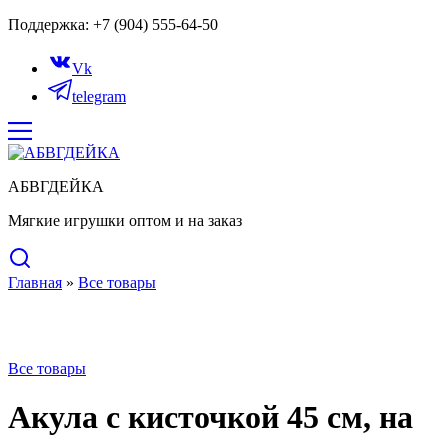
Поддержка: +7 (904) 555-64-50
Vk
telegram
АБВГДЕЙКА
Мягкие игрушки оптом и на заказ
Главная
»
Все товары
Нет в наличии
Все товары
Акула с кисточкой 45 см, на