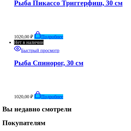
Рыба Пикассо Триггерфиш, 30 см
1020,00
₽
Подробнее
Нет в наличии
Быстрый просмотр
Рыба Спинорог, 30 см
1020,00
₽
Подробнее
Вы недавно смотрели
Покупателям