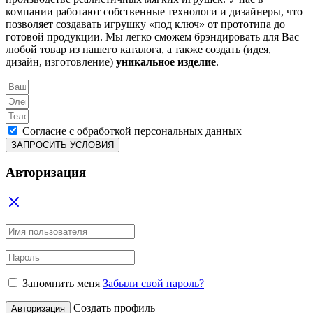
компании работают собственные технологи и дизайнеры, что
позволяет создавать игрушку «под ключ» от прототипа до
готовой продукции. Мы легко сможем брэндировать для Вас
любой товар из нашего каталога, а также создать (идея,
дизайн, изготовление)
уникальное изделие
.
Согласие с обработкой персональных данных
ЗАПРОСИТЬ УСЛОВИЯ
Авторизация
Запомнить меня
Забыли свой пароль?
Создать профиль
Авторизация