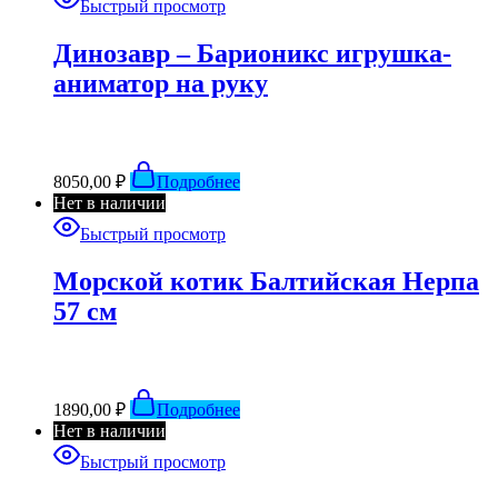
Быстрый просмотр
Динозавр – Барионикс игрушка-
аниматор на руку
8050,00
₽
Подробнее
Нет в наличии
Быстрый просмотр
Морской котик Балтийская Нерпа
57 см
1890,00
₽
Подробнее
Нет в наличии
Быстрый просмотр