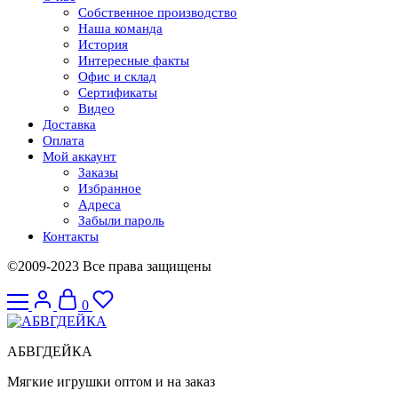
Собственное производство
Наша команда
История
Интересные факты
Офис и склад
Сертификаты
Видео
Доставка
Оплата
Мой аккаунт
Заказы
Избранное
Адреса
Забыли пароль
Контакты
©2009-2023 Все права защищены
0
АБВГДЕЙКА
Мягкие игрушки оптом и на заказ