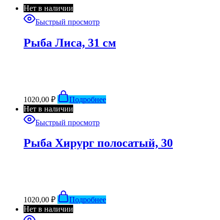
Нет в наличии
Быстрый просмотр
Рыба Лиса, 31 см
1020,00
₽
Подробнее
Нет в наличии
Быстрый просмотр
Рыба Хирург полосатый, 30
1020,00
₽
Подробнее
Нет в наличии