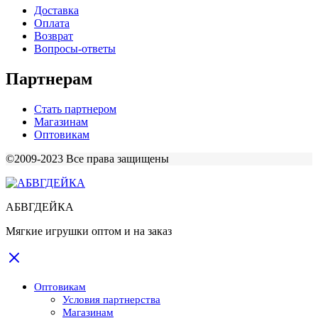
Доставка
Оплата
Возврат
Вопросы-ответы
Партнерам
Стать партнером
Магазинам
Оптовикам
©2009-2023 Все права защищены
АБВГДЕЙКА
Мягкие игрушки оптом и на заказ
Оптовикам
Условия партнерства
Магазинам