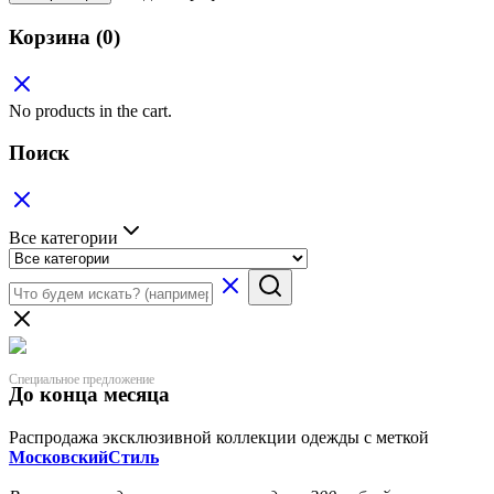
Корзина
(0)
No products in the cart.
Поиск
Все категории
Специальное предложение
До конца месяца
Распродажа эксклюзивной коллекции одежды с меткой
МосковскийСтиль