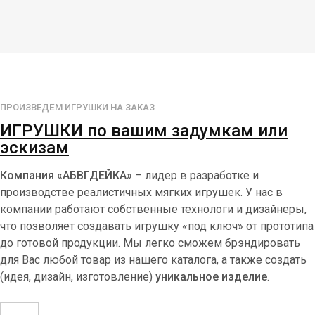
ПРОИЗВЕДЁМ ИГРУШКИ НА ЗАКАЗ
ИГРУШКИ по вашим задумкам или
эскизам
Компания «АБВГДЕЙКА»
– лидер в разработке и
производстве реалистичных мягких игрушек. У нас в
компании работают собственные технологи и дизайнеры,
что позволяет создавать игрушку «под ключ» от прототипа
до готовой продукции. Мы легко сможем брэндировать
для Вас любой товар из нашего каталога, а также создать
(идея, дизайн, изготовление)
уникальное изделие
.