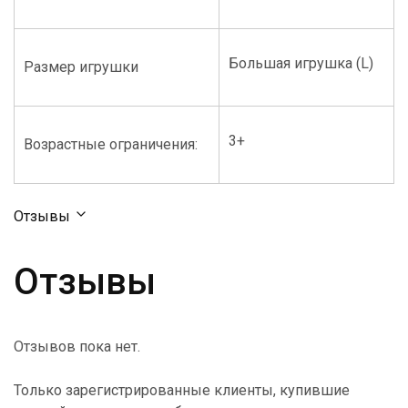
Большая игрушка (L)
Размер игрушки
3+
Возрастные ограничения:
Отзывы
Отзывы
Отзывов пока нет.
Только зарегистрированные клиенты, купившие