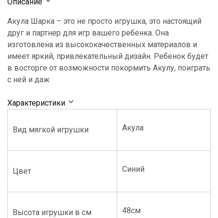
Описание
Акула Шарка – это не просто игрушка, это настоящий
друг и партнер для игр вашего ребенка. Она
изготовлена из высококачественных материалов и
имеет яркий, привлекательный дизайн. Ребенок будет
в восторге от возможности покормить Акулу, поиграть
с ней и даж
Характеристики
Акула
Вид мягкой игрушки
Синий
Цвет
48см
Высота игрушки в см