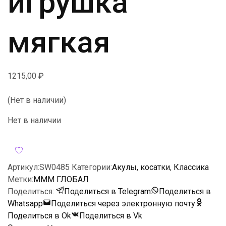
игрушка
мягкая
1215,00
₽
(Нет в наличии)
Нет в наличии
Артикул:
SW0485
Категории:
Акулы, косатки
,
Классика
Метки:
МММ ГЛОБАЛ
Поделиться:
Поделиться в Telegram
Поделиться в
Whatsapp
Поделиться через электронную почту
Поделиться в Ok
Поделиться в Vk