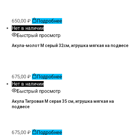
650,00
₽
Подробнее
Нет в наличии
Быстрый просмотр
Акула-молот М серый 32см, игрушка мягкая на подвесе
675,00
₽
Подробнее
Нет в наличии
Быстрый просмотр
Акула Тигровая М серая 35 см, игрушка мягкая на
подвесе
675,00
₽
Подробнее