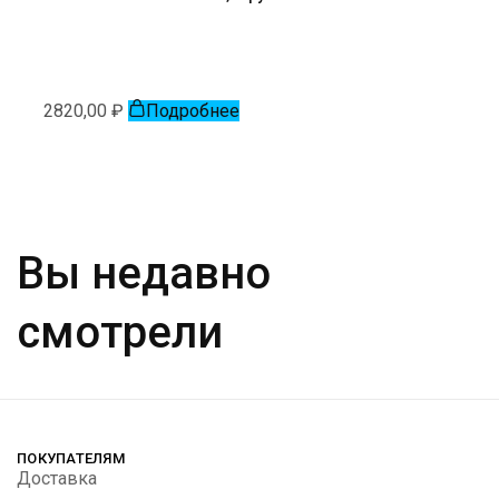
2820,00
₽
Подробнее
Вы недавно
смотрели
ПОКУПАТЕЛЯМ
Доставка