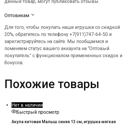
данный товар, могут публиковать отзывы.
Оптовикам
Для того, чтобы покупать наши игрушки со скидкой
20%, обратитесь по телефону +7(911)747-64-50 и
зарегистрируйтесь на сайте. Мы пообщаемся и
поменяем статус вашего аккаунта на “Оптовый
покупатель” с функционалом примененных скидок и
бонусов.
Похожие товары
Нет в наличии
Быстрый просмотр
Акула китовая Малыш синяя 13 см, игрушка мягкая