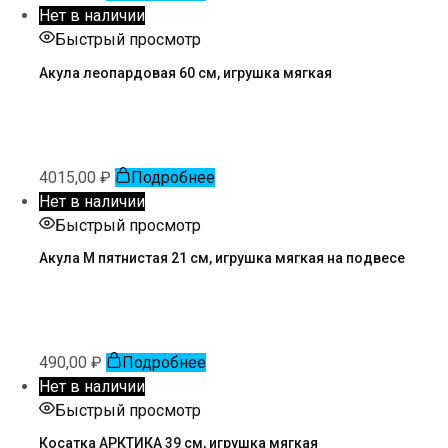
Нет в наличии
Быстрый просмотр
Акула леопардовая 60 см, игрушка мягкая
4015,00
₽
Подробнее
Нет в наличии
Быстрый просмотр
Акула М пятнистая 21 см, игрушка мягкая на подвесе
490,00
₽
Подробнее
Нет в наличии
Быстрый просмотр
Косатка АРКТИКА 39 см, игрушка мягкая