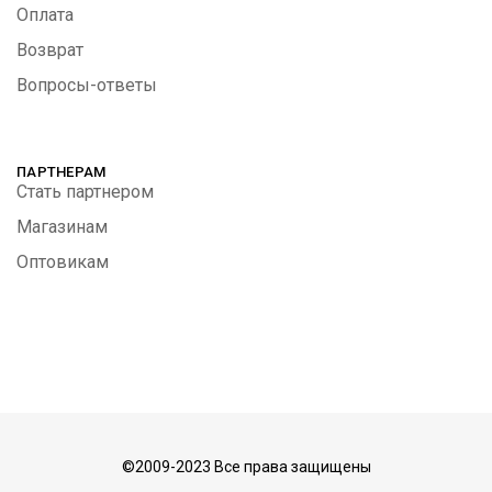
Оплата
Возврат
Вопросы-ответы
ПАРТНЕРАМ
Стать партнером
Магазинам
Оптовикам
©2009-2023 Все права защищены