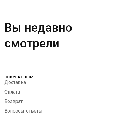
Вы недавно
смотрели
ПОКУПАТЕЛЯМ
Доставка
Оплата
Возврат
Вопросы-ответы