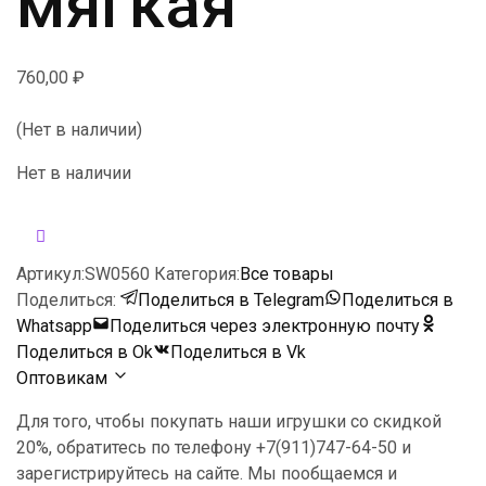
мягкая
760,00
₽
(Нет в наличии)
Нет в наличии
Артикул:
SW0560
Категория:
Все товары
Поделиться:
Поделиться в Telegram
Поделиться в
Whatsapp
Поделиться через электронную почту
Поделиться в Ok
Поделиться в Vk
Оптовикам
Для того, чтобы покупать наши игрушки со скидкой
20%, обратитесь по телефону +7(911)747-64-50 и
зарегистрируйтесь на сайте. Мы пообщаемся и