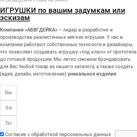
ПРОИЗВЕДЁМ ИГРУШКИ НА ЗАКАЗ
ИГРУШКИ по вашим задумкам или
эскизам
Компания «АБВГДЕЙКА»
– лидер в разработке и
производстве реалистичных мягких игрушек. У нас в
компании работают собственные технологи и дизайнеры,
что позволяет создавать игрушку «под ключ» от прототипа
до готовой продукции. Мы легко сможем брэндировать
для Вас любой товар из нашего каталога, а также создать
(идея, дизайн, изготовление)
уникальное изделие
.
Согласие с обработкой персональных данных