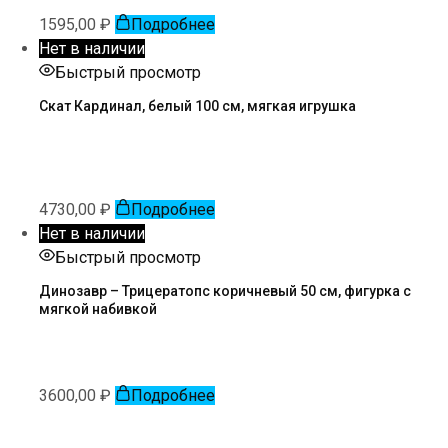
1595,00
₽
Подробнее
Нет в наличии
Быстрый просмотр
Скат Кардинал, белый 100 см, мягкая игрушка
4730,00
₽
Подробнее
Нет в наличии
Быстрый просмотр
Динозавр – Трицератопс коричневый 50 см, фигурка с
мягкой набивкой
3600,00
₽
Подробнее