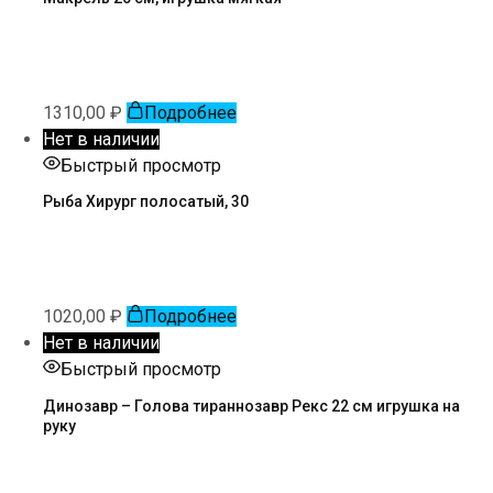
1310,00
₽
Подробнее
Нет в наличии
Быстрый просмотр
Рыба Хирург полосатый, 30
1020,00
₽
Подробнее
Нет в наличии
Быстрый просмотр
Динозавр – Голова тираннозавр Рекс 22 см игрушка на
руку