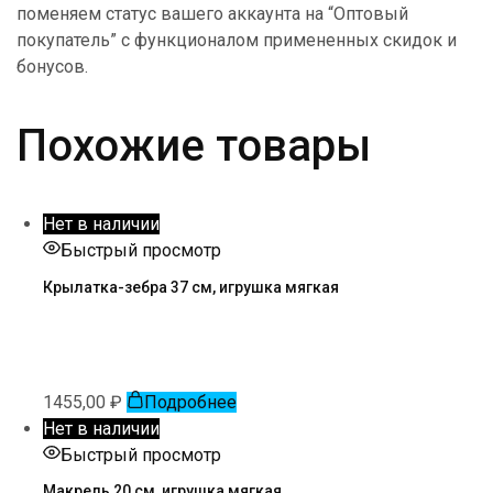
поменяем статус вашего аккаунта на “Оптовый
покупатель” с функционалом примененных скидок и
бонусов.
Похожие товары
Нет в наличии
Быстрый просмотр
Крылатка-зебра 37 см, игрушка мягкая
1455,00
₽
Подробнее
Нет в наличии
Быстрый просмотр
Макрель 20 см, игрушка мягкая