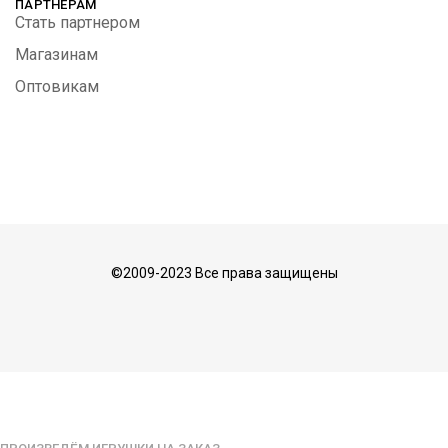
ПАРТНЕРАМ
Стать партнером
Магазинам
Оптовикам
©2009-2023 Все права защищены