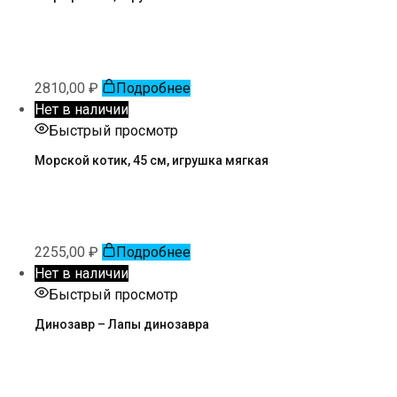
2810,00
₽
Подробнее
Нет в наличии
Быстрый просмотр
Морской котик, 45 см, игрушка мягкая
2255,00
₽
Подробнее
Нет в наличии
Быстрый просмотр
Динозавр – Лапы динозавра