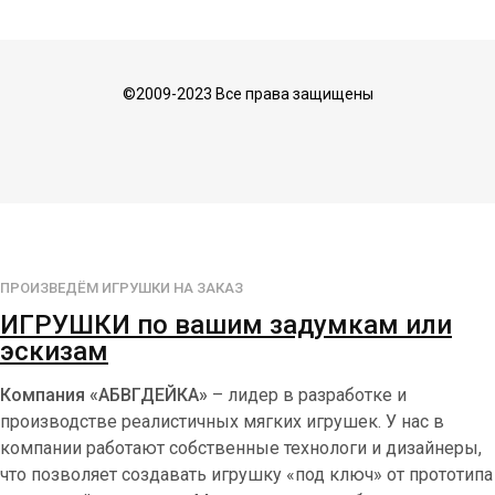
©2009-2023 Все права защищены
ПРОИЗВЕДЁМ ИГРУШКИ НА ЗАКАЗ
ИГРУШКИ по вашим задумкам или
эскизам
Компания «АБВГДЕЙКА»
– лидер в разработке и
производстве реалистичных мягких игрушек. У нас в
компании работают собственные технологи и дизайнеры,
что позволяет создавать игрушку «под ключ» от прототипа