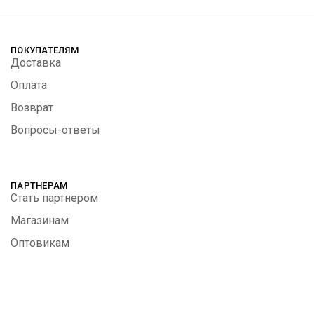
ПОКУПАТЕЛЯМ
Доставка
Оплата
Возврат
Вопросы-ответы
ПАРТНЕРАМ
Стать партнером
Магазинам
Оптовикам