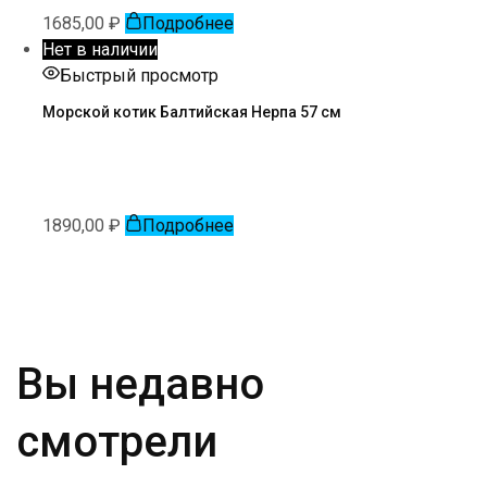
1685,00
₽
Подробнее
Нет в наличии
Быстрый просмотр
Морской котик Балтийская Нерпа 57 см
1890,00
₽
Подробнее
Вы недавно
смотрели