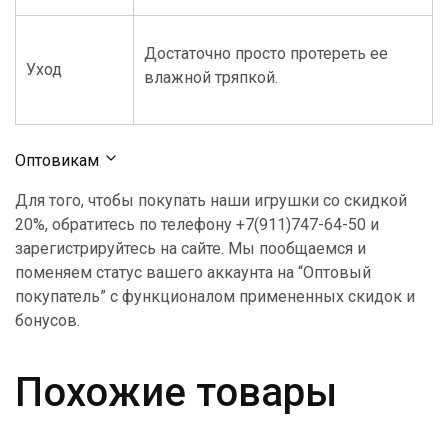
Достаточно просто протереть ее
Уход
влажной тряпкой.
Оптовикам
Для того, чтобы покупать наши игрушки со скидкой
20%, обратитесь по телефону +7(911)747-64-50 и
зарегистрируйтесь на сайте. Мы пообщаемся и
поменяем статус вашего аккаунта на “Оптовый
покупатель” с функционалом примененных скидок и
бонусов.
Похожие товары