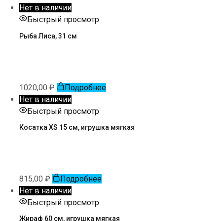
Нет в наличии
Быстрый просмотр
Рыба Лиса, 31 см
1020,00
₽
Подробнее
Нет в наличии
Быстрый просмотр
Косатка XS 15 см, игрушка мягкая
815,00
₽
Подробнее
Нет в наличии
Быстрый просмотр
Жираф 60 см, игрушка мягкая