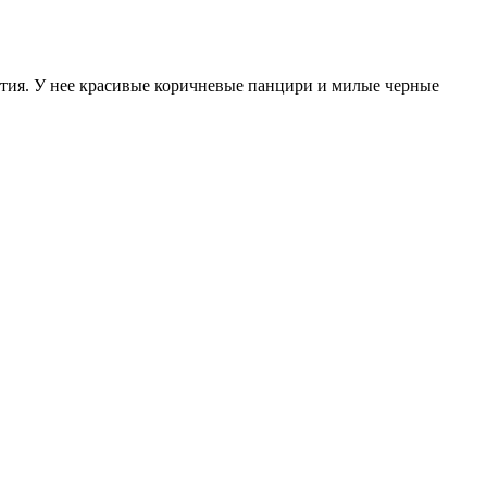
летия. У нее красивые коричневые панцири и милые черные