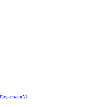
Поделиться в Vk