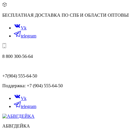
БЕСПЛАТНАЯ ДОСТАВКА ПО СПБ И ОБЛАСТИ ОПТОВ
Vk
telegram
8 800 300-56-64
+7(904) 555-64-50
Поддержка: +7 (904) 555-64-50
Vk
telegram
АБВГДЕЙКА