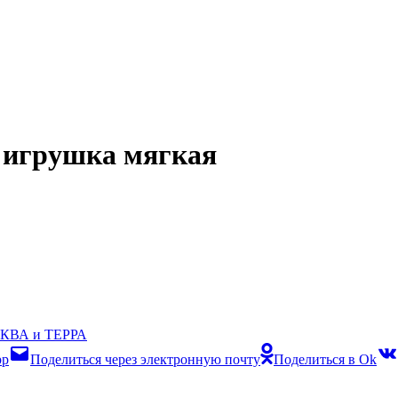
 игрушка мягкая
КВА и ТЕРРА
pp
Поделиться через электронную почту
Поделиться в Ok