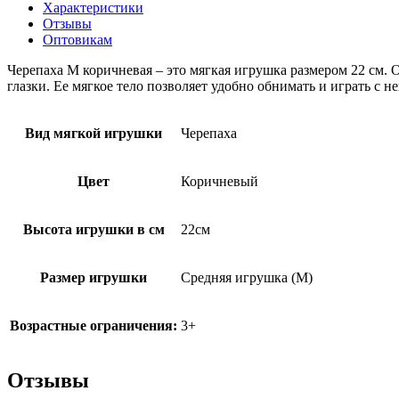
Характеристики
Отзывы
Оптовикам
Черепаха М коричневая – это мягкая игрушка размером 22 см.
глазки. Ее мягкое тело позволяет удобно обнимать и играть с н
Вид мягкой игрушки
Черепаха
Цвет
Коричневый
Высота игрушки в см
22см
Размер игрушки
Средняя игрушка (M)
Возрастные ограничения:
3+
Отзывы