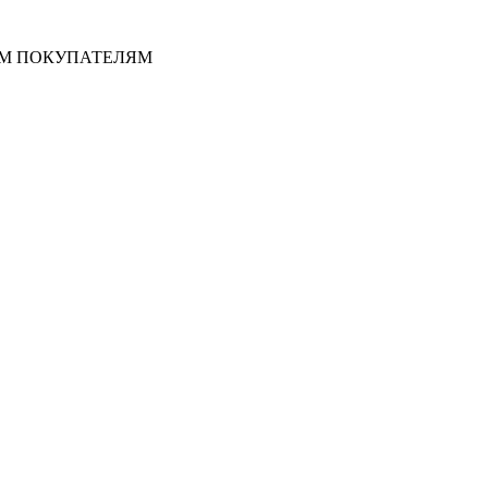
ЫМ ПОКУПАТЕЛЯМ