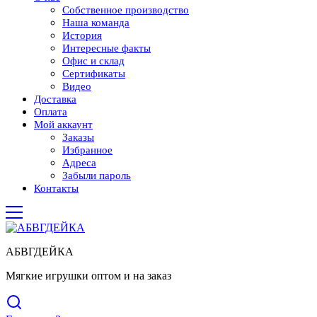
Собственное производство
Наша команда
История
Интересные факты
Офис и склад
Сертификаты
Видео
Доставка
Оплата
Мой аккаунт
Заказы
Избранное
Адреса
Забыли пароль
Контакты
АБВГДЕЙКА
Мягкие игрушки оптом и на заказ