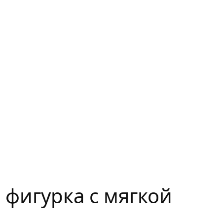
 фигурка с мягкой