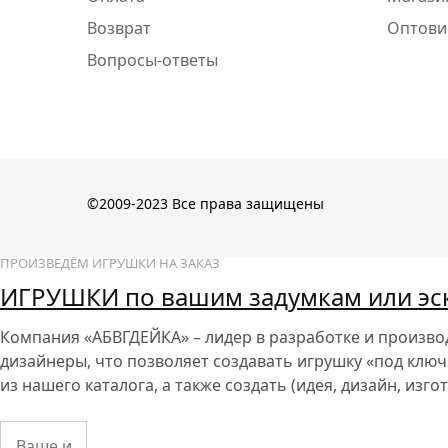
Возврат
Оптови
Вопросы-ответы
©2009-2023 Все права защищены
ПРОИЗВЕДЁМ ИГРУШКИ НА ЗАКАЗ
ИГРУШКИ по вашим задумкам или эс
Компания «АБВГДЕЙКА»
– лидер в разработке и произв
дизайнеры, что позволяет создавать игрушку «под ключ
из нашего каталога, а также создать (идея, дизайн, изг