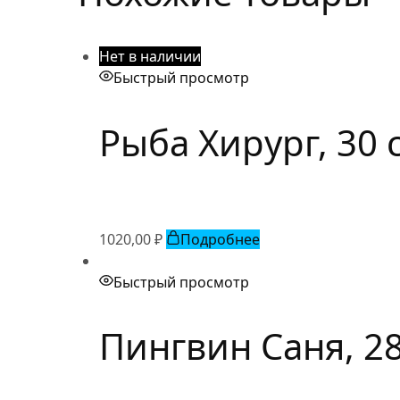
Нет в наличии
Быстрый просмотр
Рыба Хирург, 30 
1020,00
₽
Подробнее
Быстрый просмотр
Пингвин Саня, 28