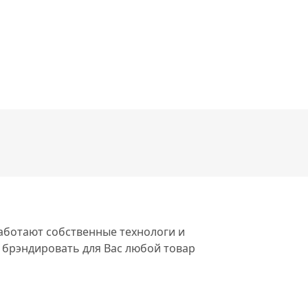
работают собственные технологи и
 брэндировать для Вас любой товар