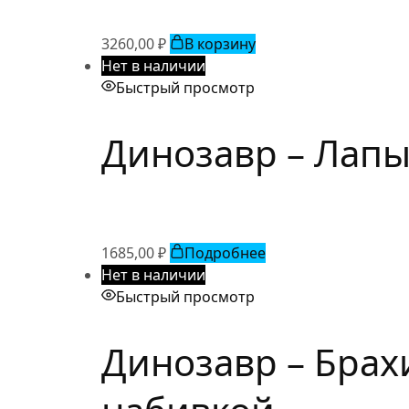
3260,00
₽
В корзину
Нет в наличии
Быстрый просмотр
Динозавр – Лапы
1685,00
₽
Подробнее
Нет в наличии
Быстрый просмотр
Динозавр – Брах