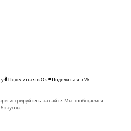
ту
Поделиться в Ok
Поделиться в Vk
 зарегистрируйтесь на сайте. Мы пообщаемся
 бонусов.