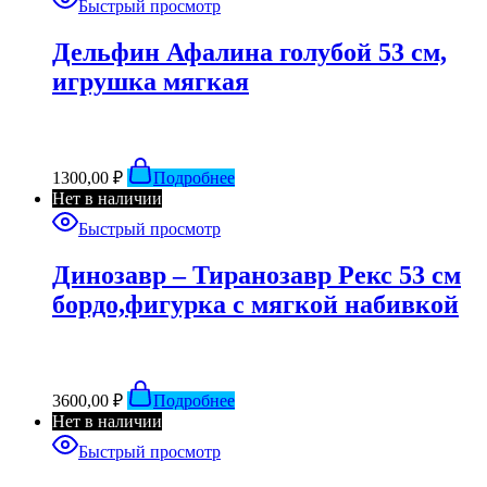
Быстрый просмотр
Дельфин Афалина голубой 53 см,
игрушка мягкая
1300,00
₽
Подробнее
Нет в наличии
Быстрый просмотр
Динозавр – Тиранозавр Рекс 53 см
бордо,фигурка с мягкой набивкой
3600,00
₽
Подробнее
Нет в наличии
Быстрый просмотр