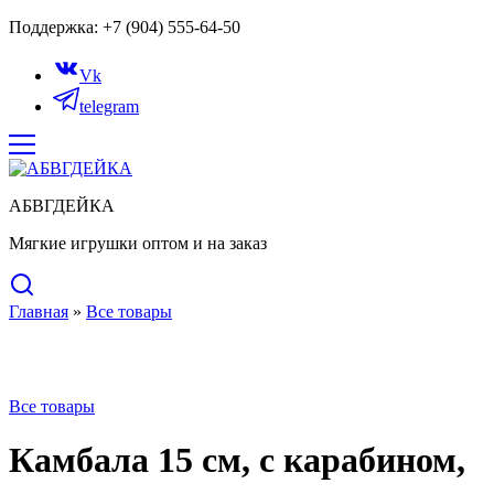
Поддержка: +7 (904) 555-64-50
Vk
telegram
АБВГДЕЙКА
Мягкие игрушки оптом и на заказ
Главная
»
Все товары
Нет в наличии
Все товары
Камбала 15 см, с карабином,