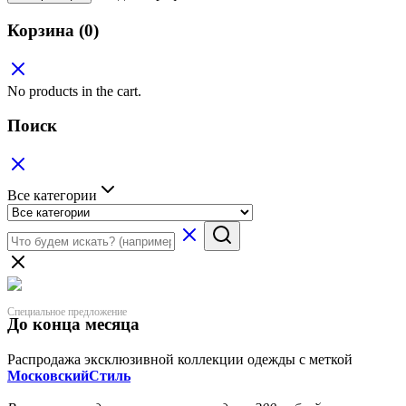
Корзина
(0)
No products in the cart.
Поиск
Все категории
Специальное предложение
До конца месяца
Распродажа эксклюзивной коллекции одежды с меткой
МосковскийСтиль