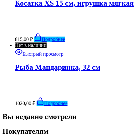
Косатка XS 15 см, игрушка мягкая
815,00
₽
Подробнее
Нет в наличии
Быстрый просмотр
Рыба Мандаринка, 32 см
1020,00
₽
Подробнее
Вы недавно смотрели
Покупателям