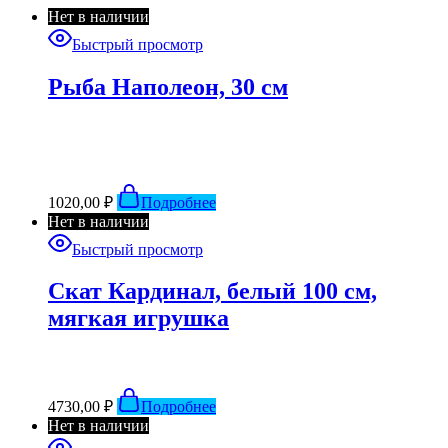
Нет в наличии
Быстрый просмотр
Рыба Наполеон, 30 см
1020,00
₽
Подробнее
Нет в наличии
Быстрый просмотр
Скат Кардинал, белый 100 см,
мягкая игрушка
4730,00
₽
Подробнее
Нет в наличии