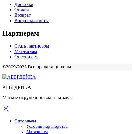
Доставка
Оплата
Возврат
Вопросы-ответы
Партнерам
Стать партнером
Магазинам
Оптовикам
©2009-2023 Все права защищены
АБВГДЕЙКА
Мягкие игрушки оптом и на заказ
Оптовикам
Условия партнерства
Магазинам