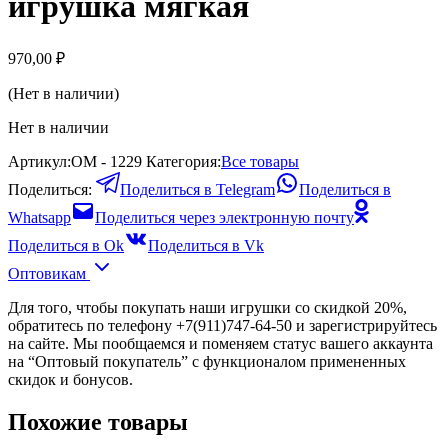
игрушка мягкая
970,00
₽
(Нет в наличии)
Нет в наличии
Артикул:
ОМ - 1229
Категория:
Все товары
Поделиться:
Поделиться в Telegram
Поделиться в
Whatsapp
Поделиться через электронную почту
Поделиться в Ok
Поделиться в Vk
Оптовикам
Для того, чтобы покупать наши игрушки со скидкой 20%,
обратитесь по телефону +7(911)747-64-50 и зарегистрируйтесь
на сайте. Мы пообщаемся и поменяем статус вашего аккаунта
на “Оптовый покупатель” с функционалом примененных
скидок и бонусов.
Похожие товары