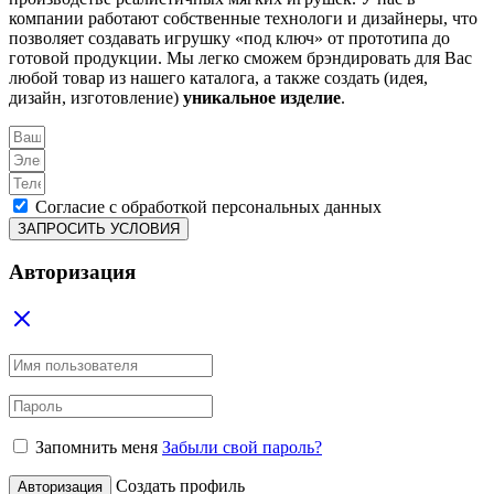
компании работают собственные технологи и дизайнеры, что
позволяет создавать игрушку «под ключ» от прототипа до
готовой продукции. Мы легко сможем брэндировать для Вас
любой товар из нашего каталога, а также создать (идея,
дизайн, изготовление)
уникальное изделие
.
Согласие с обработкой персональных данных
ЗАПРОСИТЬ УСЛОВИЯ
Авторизация
Запомнить меня
Забыли свой пароль?
Создать профиль
Авторизация