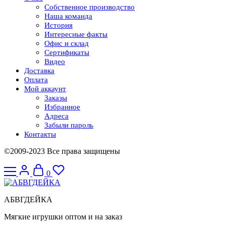
Собственное производство
Наша команда
История
Интересные факты
Офис и склад
Сертификаты
Видео
Доставка
Оплата
Мой аккаунт
Заказы
Избранное
Адреса
Забыли пароль
Контакты
©2009-2023 Все права защищены
0
АБВГДЕЙКА
Мягкие игрушки оптом и на заказ