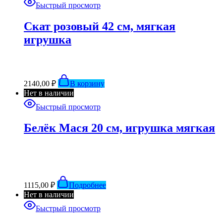
Быстрый просмотр
Скат розовый 42 см, мягкая
игрушка
2140,00
₽
В корзину
Нет в наличии
Быстрый просмотр
Белёк Мася 20 см, игрушка мягкая
1115,00
₽
Подробнее
Нет в наличии
Быстрый просмотр