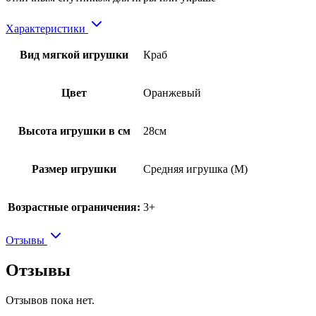
Характеристики
Вид мягкой игрушки
Краб
Цвет
Оранжевый
Высота игрушки в см
28см
Размер игрушки
Средняя игрушка (M)
Возрастные ограничения:
3+
Отзывы
Отзывы
Отзывов пока нет.