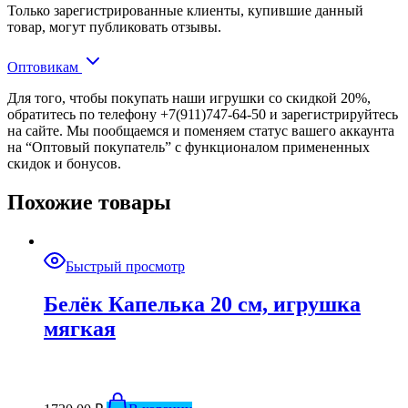
Только зарегистрированные клиенты, купившие данный
товар, могут публиковать отзывы.
Оптовикам
Для того, чтобы покупать наши игрушки со скидкой 20%,
обратитесь по телефону +7(911)747-64-50 и зарегистрируйтесь
на сайте. Мы пообщаемся и поменяем статус вашего аккаунта
на “Оптовый покупатель” с функционалом примененных
скидок и бонусов.
Похожие товары
Быстрый просмотр
Белёк Капелька 20 см, игрушка
мягкая