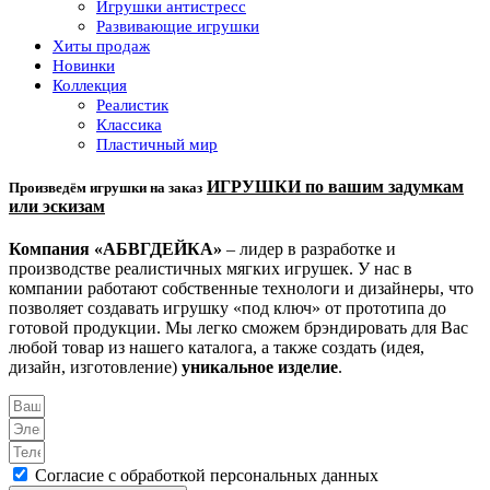
Игрушки антистресс
Развивающие игрушки
Хиты продаж
Новинки
Коллекция
Реалистик
Классика
Пластичный мир
ИГРУШКИ по вашим задумкам
Произведём игрушки на заказ
или эскизам
Компания «АБВГДЕЙКА»
– лидер в разработке и
производстве реалистичных мягких игрушек. У нас в
компании работают собственные технологи и дизайнеры, что
позволяет создавать игрушку «под ключ» от прототипа до
готовой продукции. Мы легко сможем брэндировать для Вас
любой товар из нашего каталога, а также создать (идея,
дизайн, изготовление)
уникальное изделие
.
Согласие с обработкой персональных данных