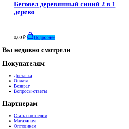
Беговел деревянный синий 2 в 1
дерево
0,00
₽
Подробнее
Вы недавно смотрели
Покупателям
Доставка
Оплата
Возврат
Вопросы-ответы
Партнерам
Стать партнером
Магазинам
Оптовикам