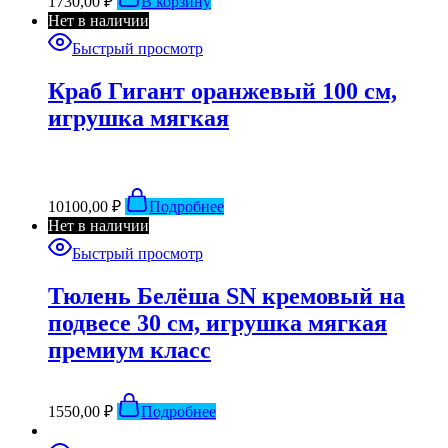
1730,00
₽
В корзину
Нет в наличии
Быстрый просмотр
Краб Гигант оранжевый 100 см,
игрушка мягкая
10100,00
₽
Подробнее
Нет в наличии
Быстрый просмотр
Тюлень Белёша SN кремовый на
подвесе 30 см, игрушка мягкая
премиум класс
1550,00
₽
Подробнее