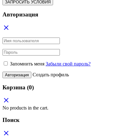
ЗАПРОСИТЬ УСЛОВИЯ
Авторизация
Запомнить меня
Забыли свой пароль?
Создать профиль
Авторизация
Корзина
(0)
No products in the cart.
Поиск