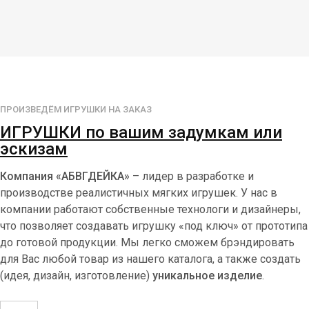
ПРОИЗВЕДЁМ ИГРУШКИ НА ЗАКАЗ
ИГРУШКИ по вашим задумкам или
эскизам
Компания «АБВГДЕЙКА»
– лидер в разработке и
производстве реалистичных мягких игрушек. У нас в
компании работают собственные технологи и дизайнеры,
что позволяет создавать игрушку «под ключ» от прототипа
до готовой продукции. Мы легко сможем брэндировать
для Вас любой товар из нашего каталога, а также создать
(идея, дизайн, изготовление)
уникальное изделие
.