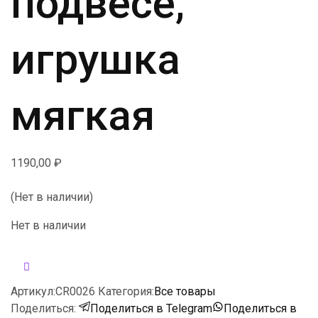
подвесе,
игрушка
мягкая
1190,00
₽
(Нет в наличии)
Нет в наличии
Артикул:
CR0026
Категория:
Все товары
Поделиться:
Поделиться в Telegram
Поделиться в