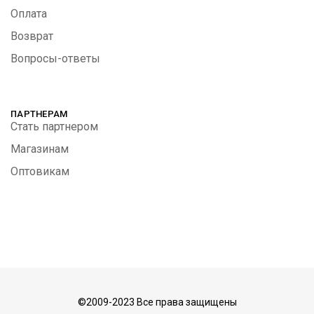
Оплата
Возврат
Вопросы-ответы
ПАРТНЕРАМ
Стать партнером
Магазинам
Оптовикам
©2009-2023 Все права защищены