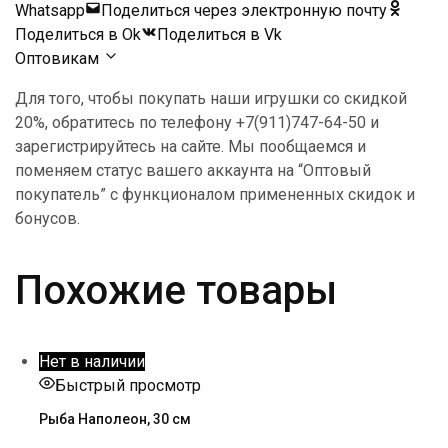
Whatsapp
Поделиться через электронную почту
Поделиться в Ok
Поделиться в Vk
Оптовикам
Для того, чтобы покупать наши игрушки со скидкой
20%, обратитесь по телефону +7(911)747-64-50 и
зарегистрируйтесь на сайте. Мы пообщаемся и
поменяем статус вашего аккаунта на “Оптовый
покупатель” с функционалом примененных скидок и
бонусов.
Похожие товары
Нет в наличии
Быстрый просмотр
Рыба Наполеон, 30 см