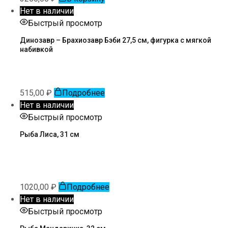
Нет в наличии
Быстрый просмотр
Динозавр – Брахиозавр Бэби 27,5 см, фигурка с мягкой
набивкой
515,00
₽
Подробнее
Нет в наличии
Быстрый просмотр
Рыба Лиса, 31 см
1020,00
₽
Подробнее
Нет в наличии
Быстрый просмотр