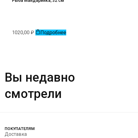
Рыба Мандаринка, 32 см
1020,00
₽
Подробнее
Вы недавно
смотрели
ПОКУПАТЕЛЯМ
Доставка