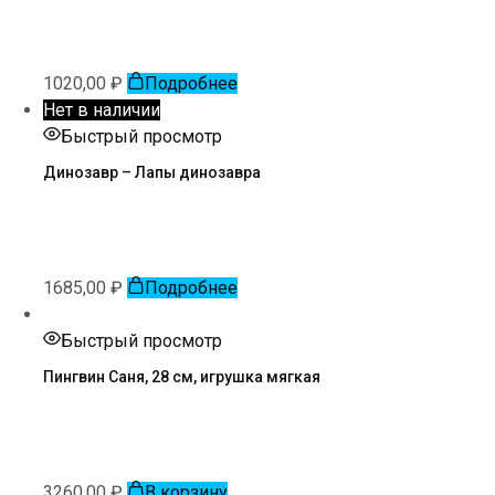
1020,00
₽
Подробнее
Нет в наличии
Быстрый просмотр
Динозавр – Лапы динозавра
1685,00
₽
Подробнее
Быстрый просмотр
Пингвин Саня, 28 см, игрушка мягкая
3260,00
₽
В корзину