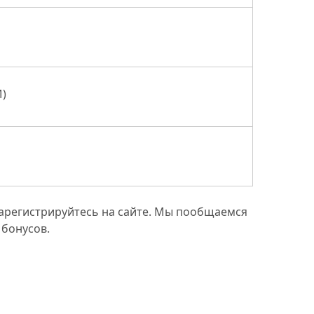
M)
 зарегистрируйтесь на сайте. Мы пообщаемся
 бонусов.