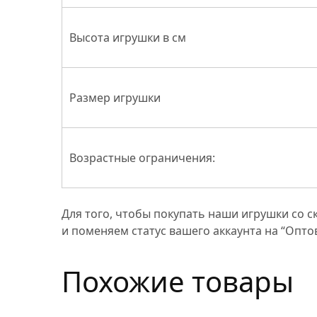
Высота игрушки в см
Размер игрушки
Возрастные ограничения:
Для того, чтобы покупать наши игрушки со с
и поменяем статус вашего аккаунта на “Опт
Похожие товары