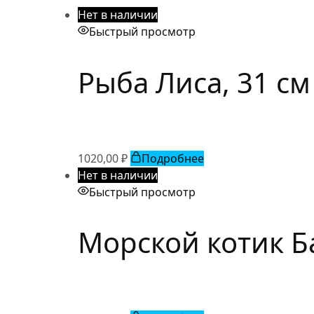
Нет в наличии
Быстрый просмотр
Рыба Лиса, 31 см
1020,00
₽
Подробнее
Нет в наличии
Быстрый просмотр
Морской котик Б