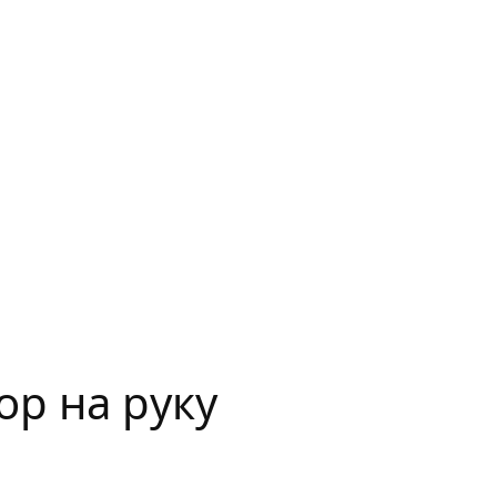
р на руку