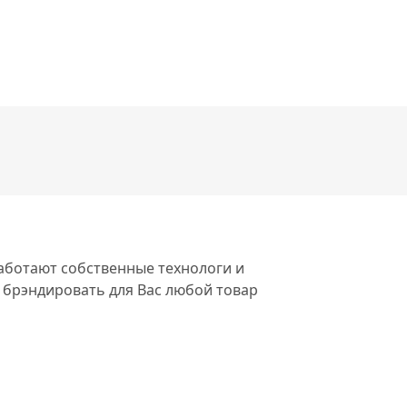
работают собственные технологи и
 брэндировать для Вас любой товар