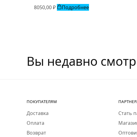
8050,00
₽
Подробнее
Вы недавно смот
ПОКУПАТЕЛЯМ
ПАРТНЕ
Доставка
Стать 
Оплата
Магази
Возврат
Оптови