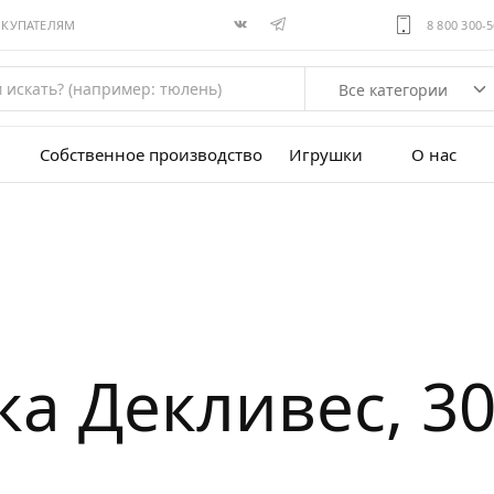
ОКУПАТЕЛЯМ
8 800 300-
Все категории
Собственное производство
Игрушки
О нас
а Декливес, 3