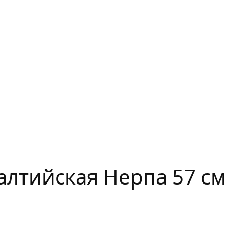
алтийская Нерпа 57 см