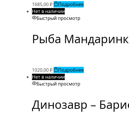
1685,00
₽
Подробнее
Нет в наличии
Быстрый просмотр
Рыба Мандаринка
1020,00
₽
Подробнее
Нет в наличии
Быстрый просмотр
Динозавр – Бари