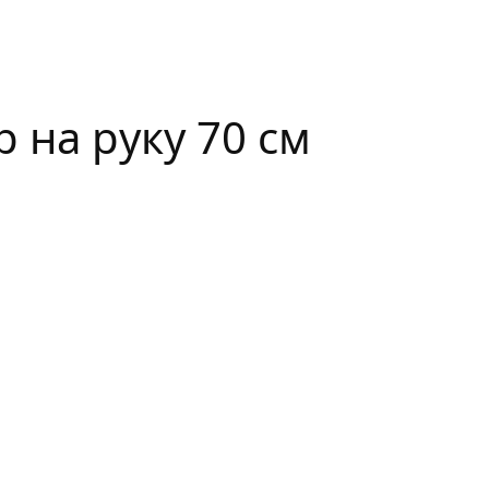
 на руку 70 см