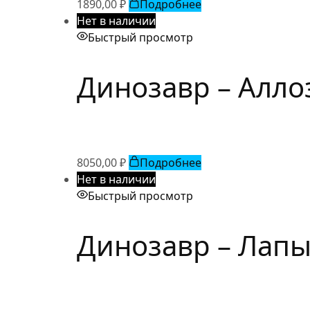
1890,00
₽
Подробнее
Нет в наличии
Быстрый просмотр
Динозавр – Алло
8050,00
₽
Подробнее
Нет в наличии
Быстрый просмотр
Динозавр – Лапы