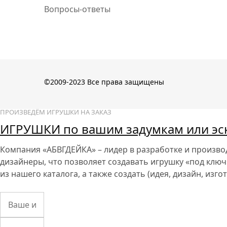
Вопросы-ответы
©2009-2023 Все права защищены
ПРОИЗВЕДЁМ ИГРУШКИ НА ЗАКАЗ
ИГРУШКИ по вашим задумкам или эс
Компания «АБВГДЕЙКА»
– лидер в разработке и произв
дизайнеры, что позволяет создавать игрушку «под ключ
из нашего каталога, а также создать (идея, дизайн, изг