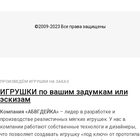
©2009-2023 Все права защищены
ПРОИЗВЕДЁМ ИГРУШКИ НА ЗАКАЗ
ИГРУШКИ по вашим задумкам или
эскизам
Компания «АБВГДЕЙКА»
– лидер в разработке и
производстве реалистичных мягких игрушек. У нас в
компании работают собственные технологи и дизайнеры,
что позволяет создавать игрушку «под ключ» от прототипа