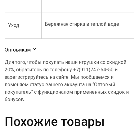
Бережная стирка в теплой воде
Уход
Оптовикам
Для того, чтобы покупать наши игрушки со скидкой
20%, обратитесь по телефону +7(911)747-64-50 и
зарегистрируйтесь на сайте. Мы пообщаемся и
поменяем статус вашего аккаунта на “Оптовый
покупатель” с функционалом примененных скидок и
бонусов.
Похожие товары