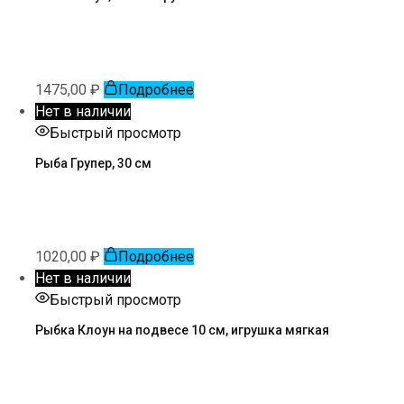
1475,00
₽
Подробнее
Нет в наличии
Быстрый просмотр
Рыба Групер, 30 см
1020,00
₽
Подробнее
Нет в наличии
Быстрый просмотр
Рыбка Клоун на подвесе 10 см, игрушка мягкая