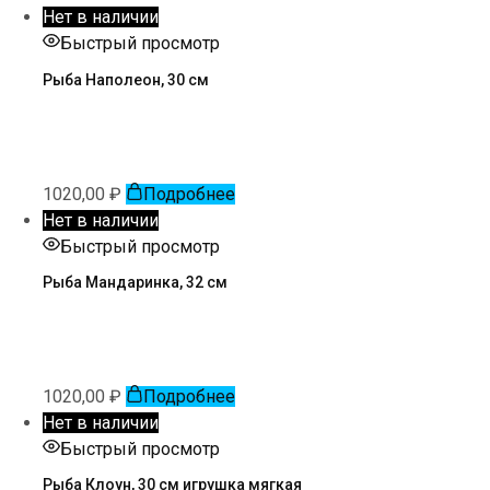
Нет в наличии
Быстрый просмотр
Рыба Наполеон, 30 см
1020,00
₽
Подробнее
Нет в наличии
Быстрый просмотр
Рыба Мандаринка, 32 см
1020,00
₽
Подробнее
Нет в наличии
Быстрый просмотр
Рыба Клоун, 30 см игрушка мягкая