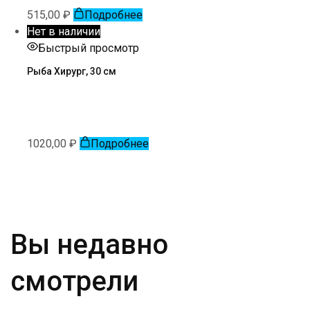
515,00
₽
Подробнее
Нет в наличии
Быстрый просмотр
Рыба Хирург, 30 см
1020,00
₽
Подробнее
Вы недавно
смотрели