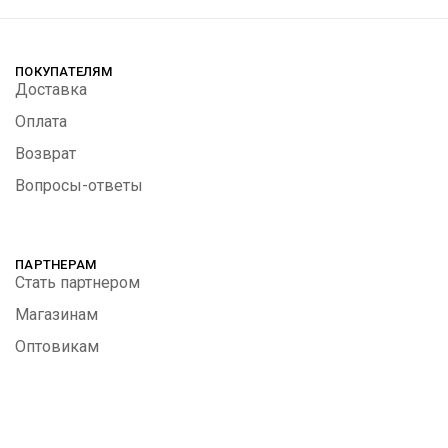
ПОКУПАТЕЛЯМ
Доставка
Оплата
Возврат
Вопросы-ответы
ПАРТНЕРАМ
Стать партнером
Магазинам
Оптовикам