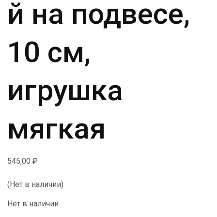
й на подвесе,
10 см,
игрушка
мягкая
545,00
₽
(Нет в наличии)
Нет в наличии