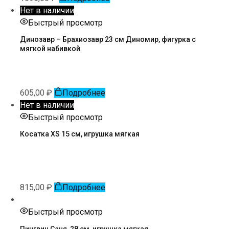
Нет в наличии
Быстрый просмотр
Динозавр – Брахиозавр 23 см Диномир, фигурка с
мягкой набивкой
605,00
₽
Подробнее
Нет в наличии
Быстрый просмотр
Косатка XS 15 см, игрушка мягкая
815,00
₽
Подробнее
Быстрый просмотр
Пингвин Саня, 28 см, игрушка мягкая