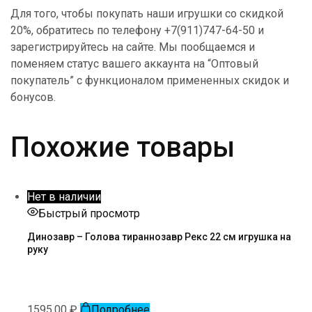
Для того, чтобы покупать наши игрушки со скидкой
20%, обратитесь по телефону +7(911)747-64-50 и
зарегистрируйтесь на сайте. Мы пообщаемся и
поменяем статус вашего аккаунта на “Оптовый
покупатель” с функционалом примененных скидок и
бонусов.
Похожие товары
Нет в наличии
Быстрый просмотр
Динозавр – Голова тираннозавр Рекс 22 см игрушка на
руку
1595,00
₽
Подробнее