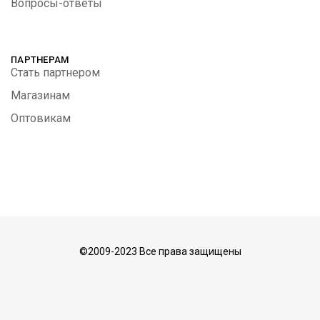
Вопросы-ответы
ПАРТНЕРАМ
Стать партнером
Магазинам
Оптовикам
©2009-2023 Все права защищены