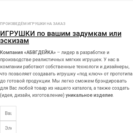
ПРОИЗВЕДЁМ ИГРУШКИ НА ЗАКАЗ
ИГРУШКИ по вашим задумкам или
эскизам
Компания «АБВГДЕЙКА»
– лидер в разработке и
производстве реалистичных мягких игрушек. У нас в
компании работают собственные технологи и дизайнеры,
что позволяет создавать игрушку «под ключ» от прототипа
до готовой продукции. Мы легко сможем брэндировать
для Вас любой товар из нашего каталога, а также создать
(идея, дизайн, изготовление)
уникальное изделие
.