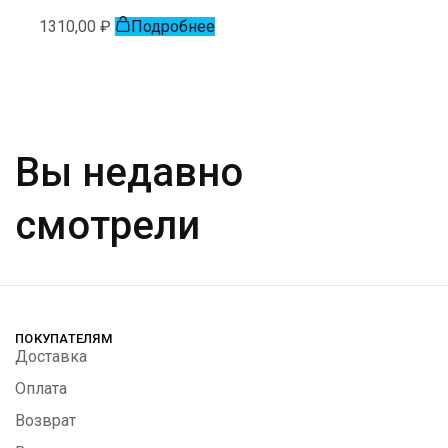
1310,00
₽
Подробнее
Вы недавно
смотрели
ПОКУПАТЕЛЯМ
Доставка
Оплата
Возврат