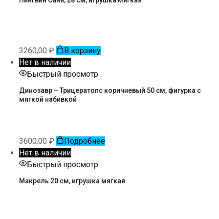
3260,00
₽
В корзину
Нет в наличии
Быстрый просмотр
Динозавр – Трицератопс коричневый 50 см, фигурка с
мягкой набивкой
3600,00
₽
Подробнее
Нет в наличии
Быстрый просмотр
Макрель 20 см, игрушка мягкая