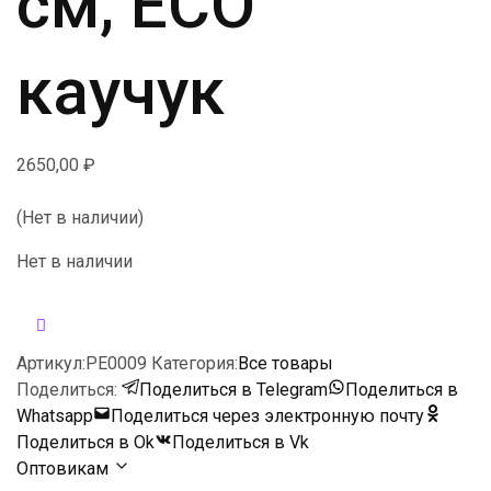
см, ECO
каучук
2650,00
₽
(Нет в наличии)
Нет в наличии
Артикул:
PE0009
Категория:
Все товары
Поделиться:
Поделиться в Telegram
Поделиться в
Whatsapp
Поделиться через электронную почту
Поделиться в Ok
Поделиться в Vk
Оптовикам