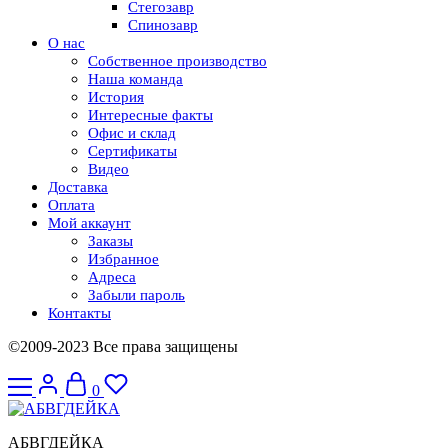
Стегозавр
Спинозавр
О нас
Собственное производство
Наша команда
История
Интересные факты
Офис и склад
Сертификаты
Видео
Доставка
Оплата
Мой аккаунт
Заказы
Избранное
Адреса
Забыли пароль
Контакты
©2009-2023 Все права защищены
0
АБВГДЕЙКА