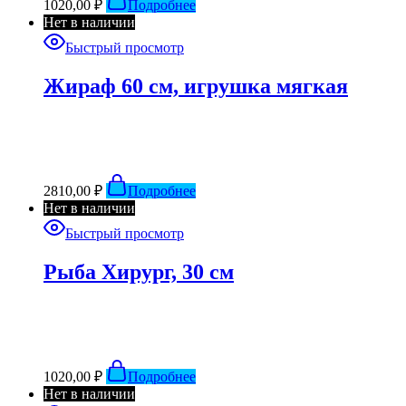
1020,00
₽
Подробнее
Нет в наличии
Быстрый просмотр
Жираф 60 см, игрушка мягкая
2810,00
₽
Подробнее
Нет в наличии
Быстрый просмотр
Рыба Хирург, 30 см
1020,00
₽
Подробнее
Нет в наличии