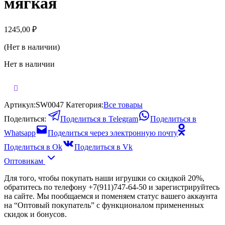
мягкая
1245,00
₽
(Нет в наличии)
Нет в наличии
Артикул:
SW0047
Категория:
Все товары
Поделиться:
Поделиться в Telegram
Поделиться в
Whatsapp
Поделиться через электронную почту
Поделиться в Ok
Поделиться в Vk
Оптовикам
Для того, чтобы покупать наши игрушки со скидкой 20%,
обратитесь по телефону +7(911)747-64-50 и зарегистрируйтесь
на сайте. Мы пообщаемся и поменяем статус вашего аккаунта
на “Оптовый покупатель” с функционалом примененных
скидок и бонусов.