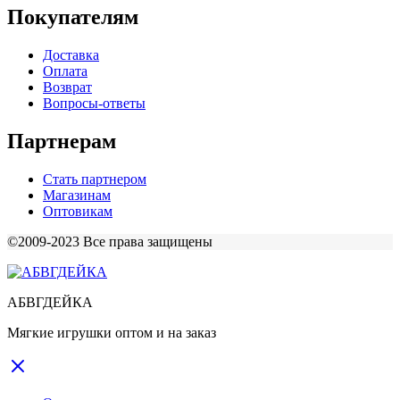
Покупателям
Доставка
Оплата
Возврат
Вопросы-ответы
Партнерам
Стать партнером
Магазинам
Оптовикам
©2009-2023 Все права защищены
АБВГДЕЙКА
Мягкие игрушки оптом и на заказ