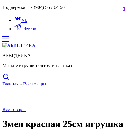
Поддержка: +7 (904) 555-64-50
Vk
telegram
АБВГДЕЙКА
Мягкие игрушки оптом и на заказ
Главная
»
Все товары
Нет в наличии
Все товары
Змея красная 25см игрушка