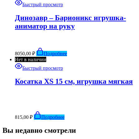
Быстрый просмотр
Динозавр – Барионикс игрушка-
аниматор на руку
8050,00
₽
Подробнее
Нет в наличии
Быстрый просмотр
Косатка XS 15 см, игрушка мягкая
815,00
₽
Подробнее
Вы недавно смотрели