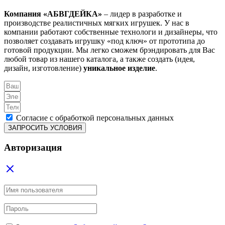
Компания «АБВГДЕЙКА»
– лидер в разработке и
производстве реалистичных мягких игрушек. У нас в
компании работают собственные технологи и дизайнеры, что
позволяет создавать игрушку «под ключ» от прототипа до
готовой продукции. Мы легко сможем брэндировать для Вас
любой товар из нашего каталога, а также создать (идея,
дизайн, изготовление)
уникальное изделие
.
Согласие с обработкой персональных данных
ЗАПРОСИТЬ УСЛОВИЯ
Авторизация