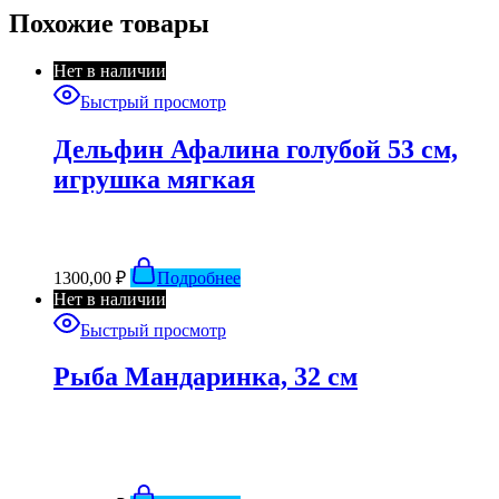
Похожие товары
Нет в наличии
Быстрый просмотр
Дельфин Афалина голубой 53 см,
игрушка мягкая
1300,00
₽
Подробнее
Нет в наличии
Быстрый просмотр
Рыба Мандаринка, 32 см