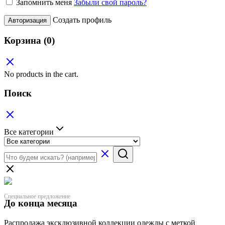
Запомнить меня
Забыли свой пароль?
Создать профиль
Авторизация
Корзина
(0)
No products in the cart.
Поиск
Все категории
Специальное предложение
До конца месяца
Распродажа эксклюзивной коллекции одежды с меткой