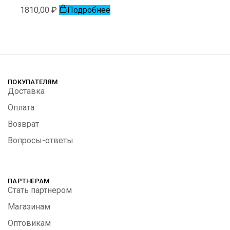
1810,00
₽
Подробнее
ПОКУПАТЕЛЯМ
Доставка
Оплата
Возврат
Вопросы-ответы
ПАРТНЕРАМ
Стать партнером
Магазинам
Оптовикам