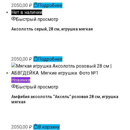
2050,00
₽
Подробнее
Нет в наличии
Быстрый просмотр
Аксолотль серый, 28 см, игрушка мягкая
2050,00
₽
Подробнее
Новинка
Быстрый просмотр
Амфибия аксолотль “Аксель” розовая 28 см, игрушка
мягкая
2050,00
₽
В корзину