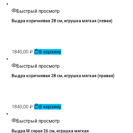
Быстрый просмотр
Выдра коричневая 28 см, игрушка мягкая (левая)
1840,00
₽
В корзину
Быстрый просмотр
Выдра коричневая 28 см, игрушка мягкая (правая)
1840,00
₽
В корзину
Быстрый просмотр
Выдра М серая 26 см, игрушка мягкая