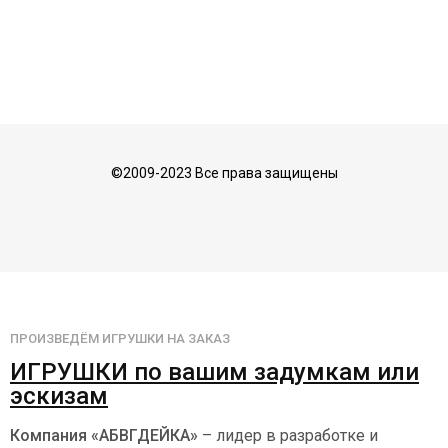
©2009-2023 Все права защищены
ПРОИЗВЕДЁМ ИГРУШКИ НА ЗАКАЗ
ИГРУШКИ по вашим задумкам или
эскизам
Компания «АБВГДЕЙКА»
– лидер в разработке и