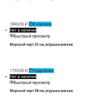
1840,00
₽
В корзину
Нет в наличии
Быстрый просмотр
Морской черт 23 см, игрушка мягкая
1730,00
₽
Подробнее
Нет в наличии
Быстрый просмотр
Морской черт 38 см, игрушка мягкая