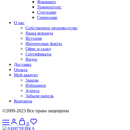
Фламинго
Трицератопс
Стегозавр
Спинозавр
О нас
Собственное производство
Наша команда
История
Интересные факты
Офис и склад
Сертификаты
Видео
Доставка
Оплата
Мой аккаунт
Заказы
Избранное
Адреса
Забыли пароль
Контакты
©2009-2023 Все права защищены
0