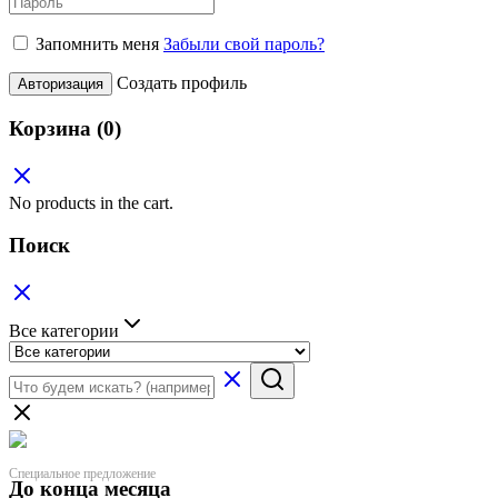
Запомнить меня
Забыли свой пароль?
Создать профиль
Авторизация
Корзина
(0)
No products in the cart.
Поиск
Все категории
Специальное предложение
До конца месяца