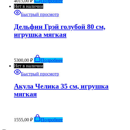
4015,00
₽
Подробнее
Нет в наличии
Быстрый просмотр
Дельфин Грэй голубой 80 см,
игрушка мягкая
5300,00
₽
Подробнее
Нет в наличии
Быстрый просмотр
Акула Челика 35 см, игрушка
мягкая
1555,00
₽
Подробнее