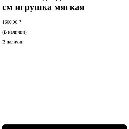
см игрушка мягкая
1600,00
₽
(В наличии)
В наличии