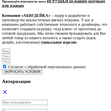
ИГРУШКИ по вашим задумкам
Произведём игрушки на заказ
или эскизам
Компания «АБВГДЕЙКА»
– лидер в разработке и
производстве реалистичных мягких игрушек. У нас в
компании работают собственные технологи и дизайнеры, что
позволяет создавать игрушку «под ключ» от прототипа до
готовой продукции. Мы легко сможем брэндировать для Вас
любой товар из нашего каталога, а также создать (идея,
дизайн, изготовление)
уникальное изделие
.
Согласие с обработкой персональных данных
ЗАПРОСИТЬ УСЛОВИЯ
Авторизация