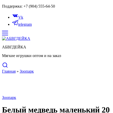
Поддержка: +7 (904) 555-64-50
Vk
telegram
АБВГДЕЙКА
Мягкие игрушки оптом и на заказ
Главная
»
Зоопарк
Зоопарк
Белый медведь маленький 20