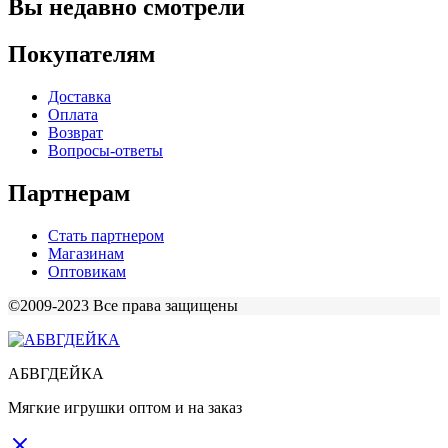
Вы недавно смотрели
Покупателям
Доставка
Оплата
Возврат
Вопросы-ответы
Партнерам
Стать партнером
Магазинам
Оптовикам
©2009-2023 Все права защищены
АБВГДЕЙКА
Мягкие игрушки оптом и на заказ