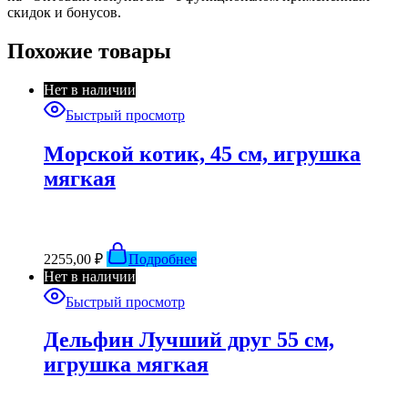
скидок и бонусов.
Похожие товары
Нет в наличии
Быстрый просмотр
Морской котик, 45 см, игрушка
мягкая
2255,00
₽
Подробнее
Нет в наличии
Быстрый просмотр
Дельфин Лучший друг 55 см,
игрушка мягкая