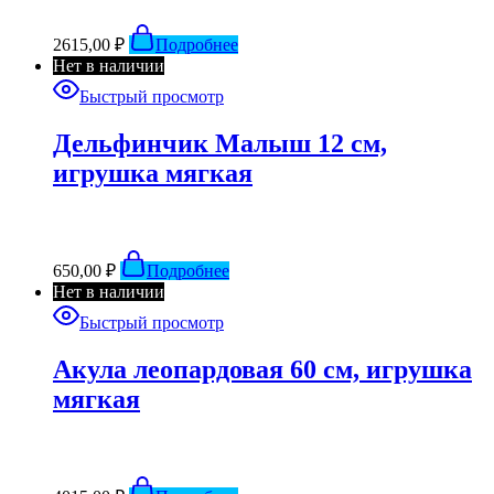
2615,00
₽
Подробнее
Нет в наличии
Быстрый просмотр
Дельфинчик Малыш 12 см,
игрушка мягкая
650,00
₽
Подробнее
Нет в наличии
Быстрый просмотр
Акула леопардовая 60 см, игрушка
мягкая