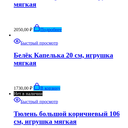
мягкая
2050,00
₽
Подробнее
Быстрый просмотр
Белёк Капелька 20 см, игрушка
мягкая
1730,00
₽
В корзину
Нет в наличии
Быстрый просмотр
Тюлень большой коричневый 106
см, игрушка мягкая