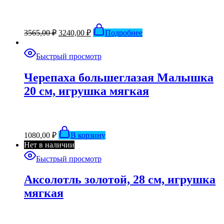
3565,00
₽
3240,00
₽
Подробнее
Быстрый просмотр
Черепаха большеглазая Малышка
20 см, игрушка мягкая
1080,00
₽
В корзину
Нет в наличии
Быстрый просмотр
Аксолотль золотой, 28 см, игрушка
мягкая