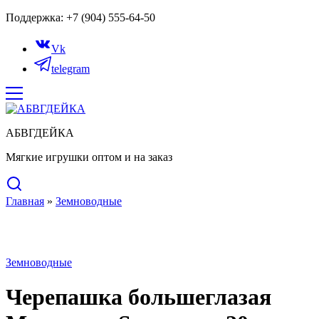
Поддержка: +7 (904) 555-64-50
Vk
telegram
АБВГДЕЙКА
Мягкие игрушки оптом и на заказ
Главная
»
Земноводные
Земноводные
Черепашка большеглазая