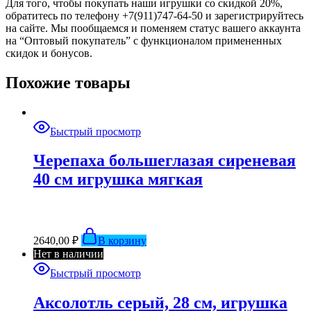
Для того, чтобы покупать наши игрушки со скидкой 20%,
обратитесь по телефону +7(911)747-64-50 и зарегистрируйтесь
на сайте. Мы пообщаемся и поменяем статус вашего аккаунта
на “Оптовый покупатель” с функционалом примененных
скидок и бонусов.
Похожие товары
Быстрый просмотр
Черепаха большеглазая сиреневая
40 см игрушка мягкая
2640,00
₽
В корзину
Нет в наличии
Быстрый просмотр
Аксолотль серый, 28 см, игрушка