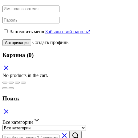
Запомнить меня
Забыли свой пароль?
Создать профиль
Авторизация
Корзина
(0)
No products in the cart.
Поиск
Все категории