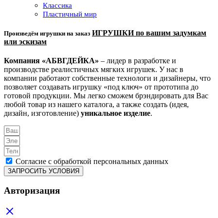
Классика
Пластичный мир
ИГРУШКИ по вашим задумкам
Произведём игрушки на заказ
или эскизам
Компания «АБВГДЕЙКА»
– лидер в разработке и
производстве реалистичных мягких игрушек. У нас в
компании работают собственные технологи и дизайнеры, что
позволяет создавать игрушку «под ключ» от прототипа до
готовой продукции. Мы легко сможем брэндировать для Вас
любой товар из нашего каталога, а также создать (идея,
дизайн, изготовление)
уникальное изделие
.
Согласие с обработкой персональных данных
ЗАПРОСИТЬ УСЛОВИЯ
Авторизация