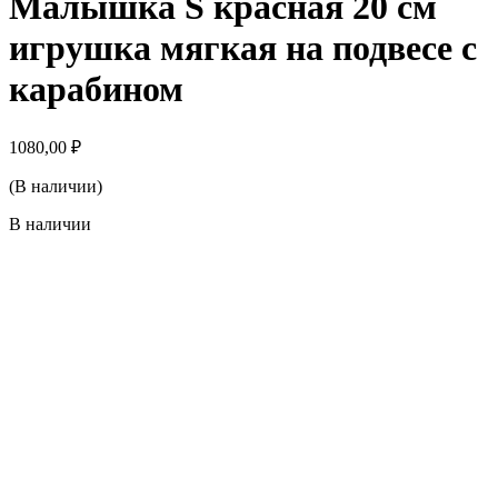
Малышка S красная 20 см
игрушка мягкая на подвесе с
карабином
1080,00
₽
(В наличии)
В наличии