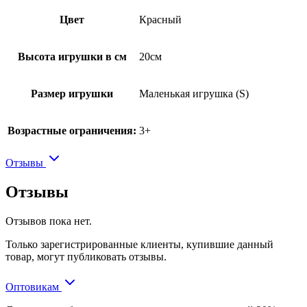
Цвет
Красный
Высота игрушки в см
20см
Размер игрушки
Маленькая игрушка (S)
Возрастные ограничения:
3+
Отзывы
Отзывы
Отзывов пока нет.
Только зарегистрированные клиенты, купившие данный
товар, могут публиковать отзывы.
Оптовикам