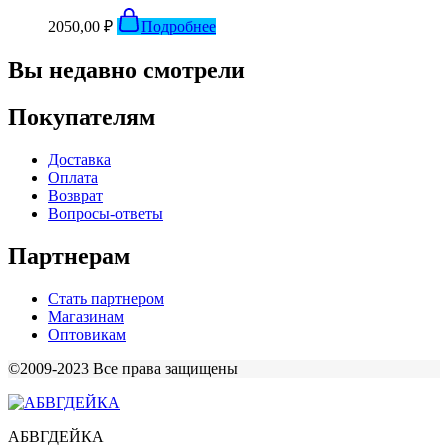
2050,00
₽
Подробнее
Вы недавно смотрели
Покупателям
Доставка
Оплата
Возврат
Вопросы-ответы
Партнерам
Стать партнером
Магазинам
Оптовикам
©2009-2023 Все права защищены
АБВГДЕЙКА