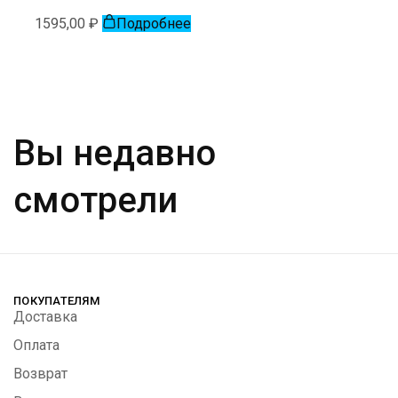
1595,00
₽
Подробнее
Вы недавно
смотрели
ПОКУПАТЕЛЯМ
Доставка
Оплата
Возврат