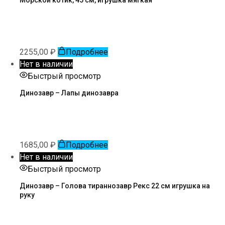
2255,00
₽
Подробнее
Нет в наличии
Быстрый просмотр
Динозавр – Лапы динозавра
1685,00
₽
Подробнее
Нет в наличии
Быстрый просмотр
Динозавр – Голова тираннозавр Рекс 22 см игрушка на
руку