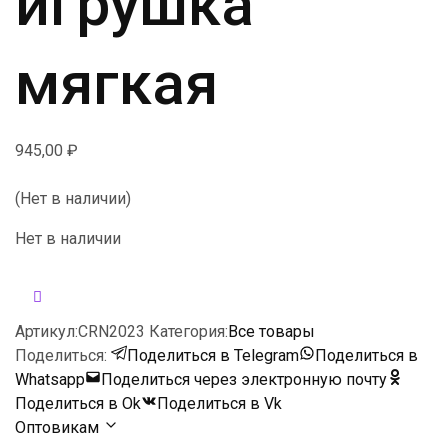
игрушка
мягкая
945,00
₽
(Нет в наличии)
Нет в наличии
Артикул:
CRN2023
Категория:
Все товары
Поделиться:
Поделиться в Telegram
Поделиться в
Whatsapp
Поделиться через электронную почту
Поделиться в Ok
Поделиться в Vk
Оптовикам