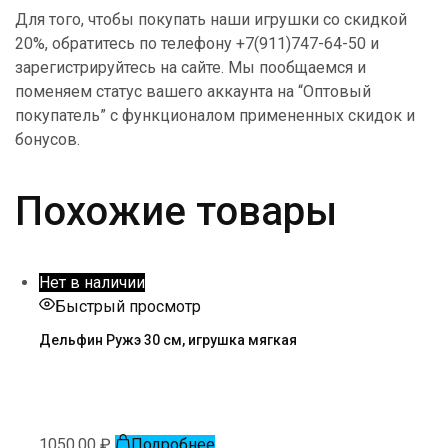
Для того, чтобы покупать наши игрушки со скидкой
20%, обратитесь по телефону +7(911)747-64-50 и
зарегистрируйтесь на сайте. Мы пообщаемся и
поменяем статус вашего аккаунта на “Оптовый
покупатель” с функционалом примененных скидок и
бонусов.
Похожие товары
Нет в наличии
Быстрый просмотр
Дельфин Ружэ 30 см, игрушка мягкая
1050,00
₽
Подробнее