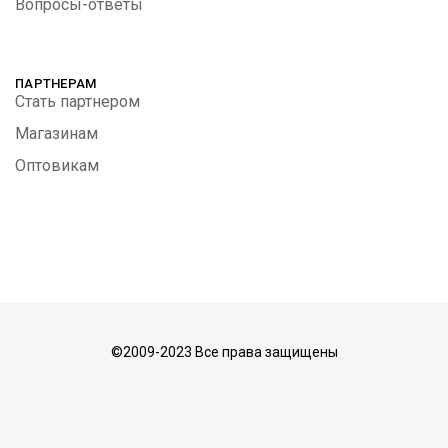
Вопросы-ответы
ПАРТНЕРАМ
Стать партнером
Магазинам
Оптовикам
©2009-2023 Все права защищены