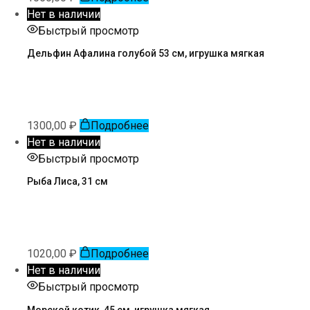
Нет в наличии
Быстрый просмотр
Дельфин Афалина голубой 53 см, игрушка мягкая
1300,00
₽
Подробнее
Нет в наличии
Быстрый просмотр
Рыба Лиса, 31 см
1020,00
₽
Подробнее
Нет в наличии
Быстрый просмотр
Морской котик, 45 см, игрушка мягкая