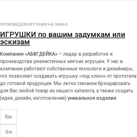
ПРОИЗВЕДЁМ ИГРУШКИ НА ЗАКАЗ
ИГРУШКИ по вашим задумкам или
эскизам
Компания «АБВГДЕЙКА»
– лидер в разработке и
производстве реалистичных мягких игрушек. У нас в
компании работают собственные технологи и дизайнеры,
что позволяет создавать игрушку «под ключ» от прототипа
до готовой продукции. Мы легко сможем брэндировать
для Вас любой товар из нашего каталога, а также создать
(идея, дизайн, изготовление)
уникальное изделие
.