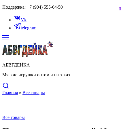
Поддержка: +7 (904) 555-64-50
Vk
telegram
АБВГДЕЙКА
Мягкие игрушки оптом и на заказ
Главная
»
Все товары
Нет в наличии
Все товары