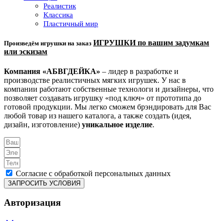
Реалистик
Классика
Пластичный мир
ИГРУШКИ по вашим задумкам
Произведём игрушки на заказ
или эскизам
Компания «АБВГДЕЙКА»
– лидер в разработке и
производстве реалистичных мягких игрушек. У нас в
компании работают собственные технологи и дизайнеры, что
позволяет создавать игрушку «под ключ» от прототипа до
готовой продукции. Мы легко сможем брэндировать для Вас
любой товар из нашего каталога, а также создать (идея,
дизайн, изготовление)
уникальное изделие
.
Согласие с обработкой персональных данных
ЗАПРОСИТЬ УСЛОВИЯ
Авторизация