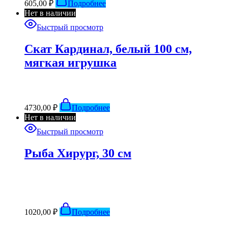
605,00
₽
Подробнее
Нет в наличии
Быстрый просмотр
Скат Кардинал, белый 100 см,
мягкая игрушка
4730,00
₽
Подробнее
Нет в наличии
Быстрый просмотр
Рыба Хирург, 30 см
1020,00
₽
Подробнее