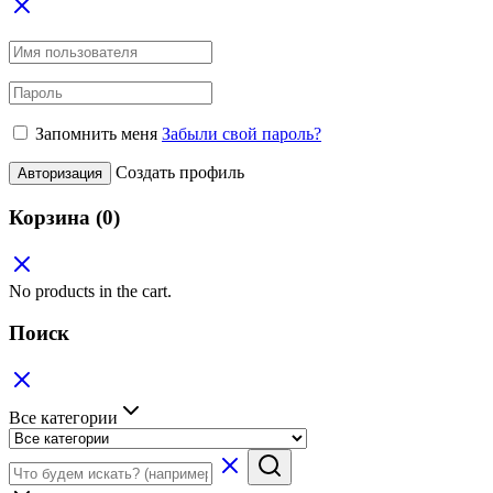
Запомнить меня
Забыли свой пароль?
Создать профиль
Авторизация
Корзина
(0)
No products in the cart.
Поиск
Все категории