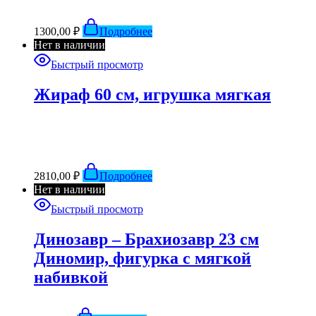
1300,00
₽
Подробнее
Нет в наличии
Быстрый просмотр
Жираф 60 см, игрушка мягкая
2810,00
₽
Подробнее
Нет в наличии
Быстрый просмотр
Динозавр – Брахиозавр 23 см
Диномир, фигурка с мягкой
набивкой