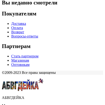
Вы недавно смотрели
Покупателям
Доставка
Оплата
Возврат
Вопросы-ответы
Партнерам
Стать партнером
Магазинам
Оптовикам
©2009-2023 Все права защищены
АБВГДЕЙКА