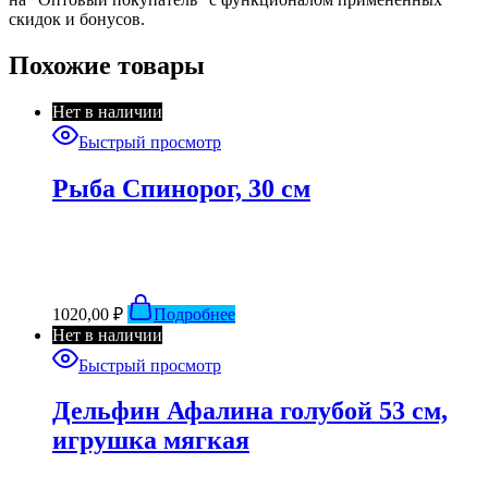
скидок и бонусов.
Похожие товары
Нет в наличии
Быстрый просмотр
Рыба Спинорог, 30 см
1020,00
₽
Подробнее
Нет в наличии
Быстрый просмотр
Дельфин Афалина голубой 53 см,
игрушка мягкая