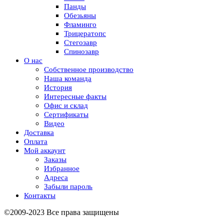
Панды
Обезьяны
Фламинго
Трицератопс
Стегозавр
Спинозавр
О нас
Собственное производство
Наша команда
История
Интересные факты
Офис и склад
Сертификаты
Видео
Доставка
Оплата
Мой аккаунт
Заказы
Избранное
Адреса
Забыли пароль
Контакты
©2009-2023 Все права защищены