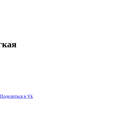
гкая
Поделиться в Vk