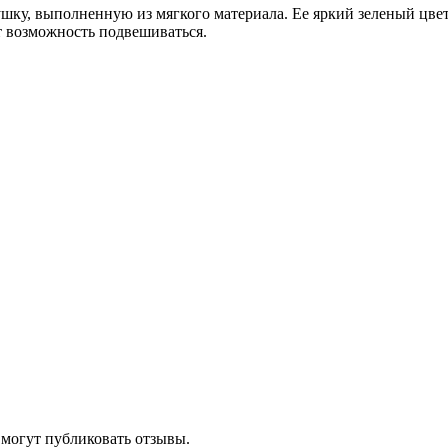
шку, выполненную из мягкого материала. Ее яркий зеленый цвет 
т возможность подвешиваться.
 могут публиковать отзывы.