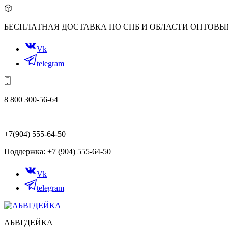
БЕСПЛАТНАЯ ДОСТАВКА ПО СПБ И ОБЛАСТИ ОПТОВ
Vk
telegram
8 800 300-56-64
+7(904) 555-64-50
Поддержка: +7 (904) 555-64-50
Vk
telegram
АБВГДЕЙКА