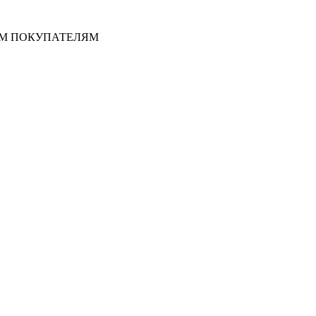
ЫМ ПОКУПАТЕЛЯМ