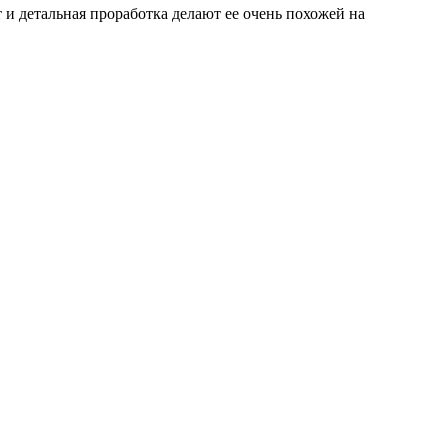
и детальная проработка делают ее очень похожей на