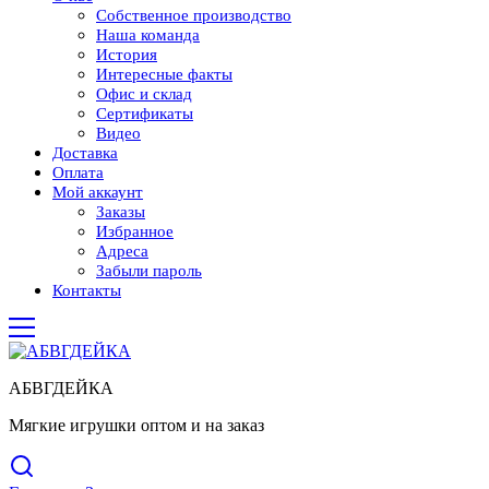
Собственное производство
Наша команда
История
Интересные факты
Офис и склад
Сертификаты
Видео
Доставка
Оплата
Мой аккаунт
Заказы
Избранное
Адреса
Забыли пароль
Контакты
АБВГДЕЙКА
Мягкие игрушки оптом и на заказ