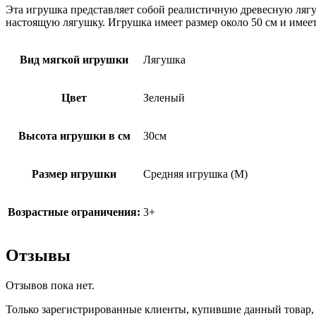
Эта игрушка представляет собой реалистичную древесную лягу
настоящую лягушку. Игрушка имеет размер около 50 см и имее
Вид мягкой игрушки
Лягушка
Цвет
Зеленый
Высота игрушки в см
30см
Размер игрушки
Средняя игрушка (M)
Возрастные ограничения:
3+
Отзывы
Отзывов пока нет.
Только зарегистрированные клиенты, купившие данный товар,