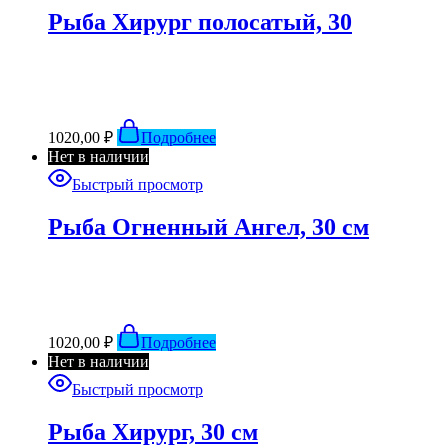
Рыба Хирург полосатый, 30
1020,00
₽
Подробнее
Нет в наличии
Быстрый просмотр
Рыба Огненный Ангел, 30 см
1020,00
₽
Подробнее
Нет в наличии
Быстрый просмотр
Рыба Хирург, 30 см