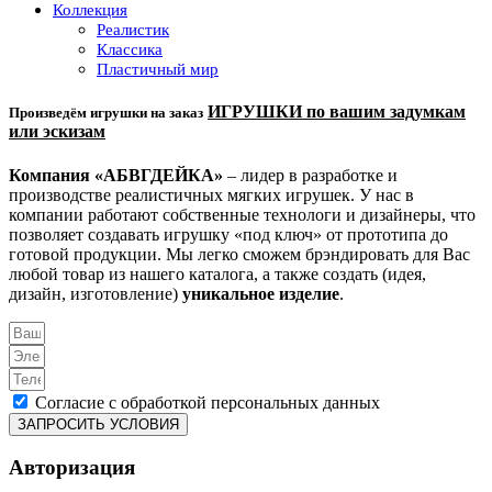
Коллекция
Реалистик
Классика
Пластичный мир
ИГРУШКИ по вашим задумкам
Произведём игрушки на заказ
или эскизам
Компания «АБВГДЕЙКА»
– лидер в разработке и
производстве реалистичных мягких игрушек. У нас в
компании работают собственные технологи и дизайнеры, что
позволяет создавать игрушку «под ключ» от прототипа до
готовой продукции. Мы легко сможем брэндировать для Вас
любой товар из нашего каталога, а также создать (идея,
дизайн, изготовление)
уникальное изделие
.
Согласие с обработкой персональных данных
ЗАПРОСИТЬ УСЛОВИЯ
Авторизация