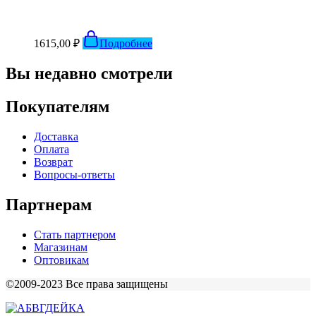
1615,00
₽
Подробнее
Вы недавно смотрели
Покупателям
Доставка
Оплата
Возврат
Вопросы-ответы
Партнерам
Стать партнером
Магазинам
Оптовикам
©2009-2023 Все права защищены