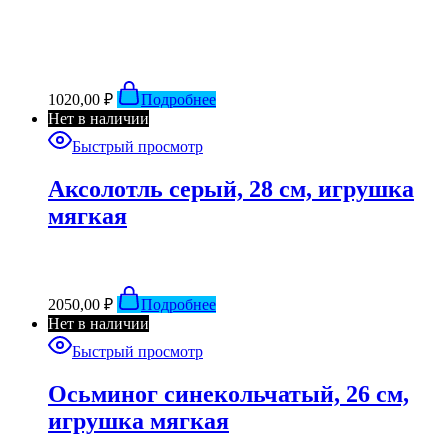
1020,00
₽
Подробнее
Нет в наличии
Быстрый просмотр
Аксолотль серый, 28 см, игрушка
мягкая
2050,00
₽
Подробнее
Нет в наличии
Быстрый просмотр
Осьминог синекольчатый, 26 см,
игрушка мягкая