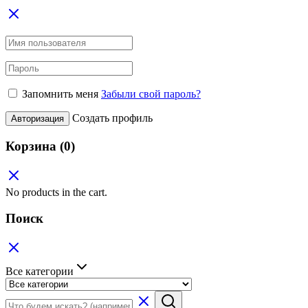
Запомнить меня
Забыли свой пароль?
Создать профиль
Авторизация
Корзина
(0)
No products in the cart.
Поиск
Все категории