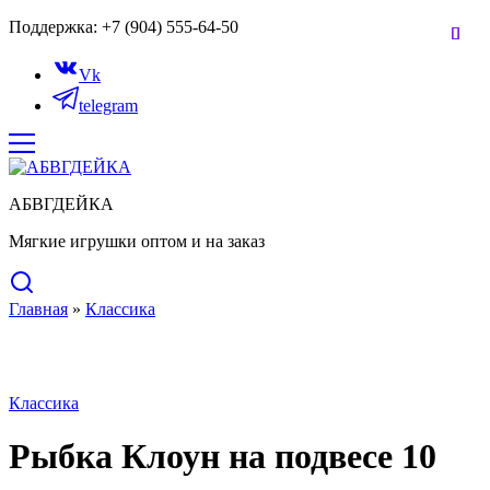
Поддержка: +7 (904) 555-64-50
Vk
telegram
АБВГДЕЙКА
Мягкие игрушки оптом и на заказ
Главная
»
Классика
Нет в наличии
Классика
Рыбка Клоун на подвесе 10