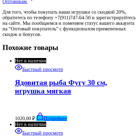
Оптовикам
Для того, чтобы покупать наши игрушки со скидкой 20%,
обратитесь по телефону +7(911)747-64-50 и зарегистрируйтесь
на сайте. Мы пообщаемся и поменяем статус вашего аккаунта
на “Оптовый покупатель” с функционалом примененных
скидок и бонусов.
Похожие товары
Нет в наличии
Быстрый просмотр
Ядовитая рыба Фугу 30 см,
игрушка мягкая
1020,00
₽
Подробнее
Нет в наличии
Быстрый просмотр