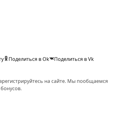
ту
Поделиться в Ok
Поделиться в Vk
 зарегистрируйтесь на сайте. Мы пообщаемся
 бонусов.