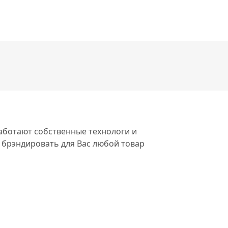
работают собственные технологи и
 брэндировать для Вас любой товар