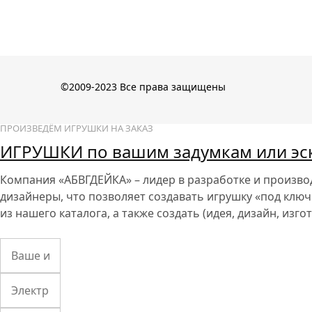
©2009-2023 Все права защищены
ПРОИЗВЕДЁМ ИГРУШКИ НА ЗАКАЗ
ИГРУШКИ по вашим задумкам или эс
Компания «АБВГДЕЙКА»
– лидер в разработке и произв
дизайнеры, что позволяет создавать игрушку «под ключ
из нашего каталога, а также создать (идея, дизайн, изг