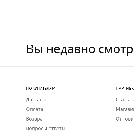
Вы недавно смот
ПОКУПАТЕЛЯМ
ПАРТНЕ
Доставка
Стать 
Оплата
Магази
Возврат
Оптови
Вопросы-ответы