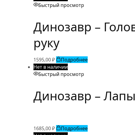
Быстрый просмотр
Динозавр – Голо
руку
1595,00
₽
Подробнее
Нет в наличии
Быстрый просмотр
Динозавр – Лапы
1685,00
₽
Подробнее