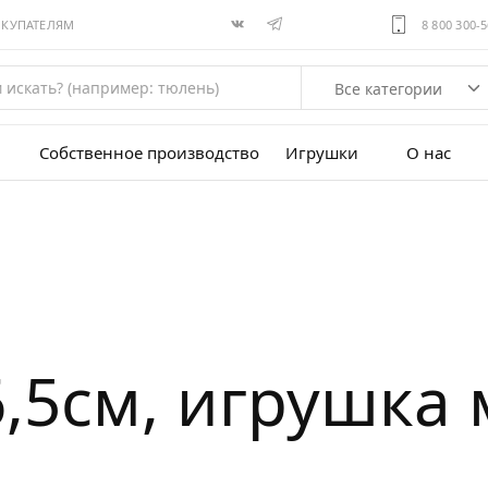
ОКУПАТЕЛЯМ
8 800 300-
Все категории
Собственное производство
Игрушки
О нас
6,5см, игрушка