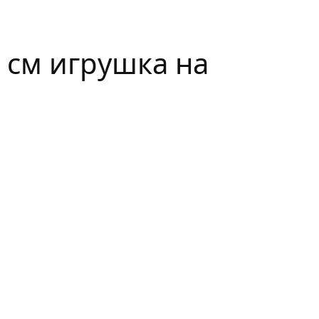
 см игрушка на