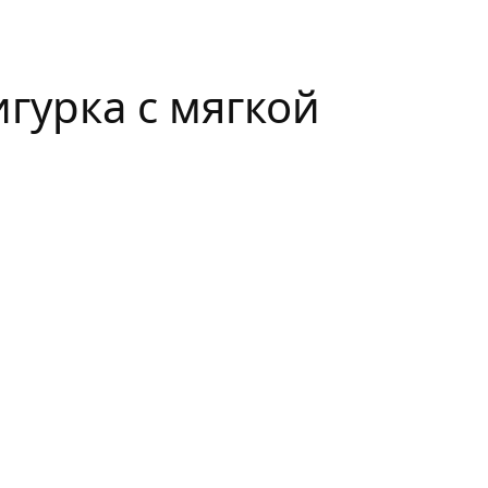
игурка с мягкой