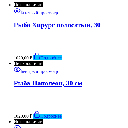
Нет в наличии
Быстрый просмотр
Рыба Хирург полосатый, 30
1020,00
₽
Подробнее
Нет в наличии
Быстрый просмотр
Рыба Наполеон, 30 см
1020,00
₽
Подробнее
Нет в наличии