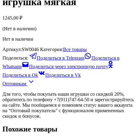
игрушка мягкая
1245,00
₽
(Нет в наличии)
Нет в наличии
Артикул:
SW0046
Категория:
Все товары
Поделиться:
Поделиться в Telegram
Поделиться в
Whatsapp
Поделиться через электронную почту
Поделиться в Ok
Поделиться в Vk
Оптовикам
Для того, чтобы покупать наши игрушки со скидкой 20%,
обратитесь по телефону +7(911)747-64-50 и зарегистрируйтесь
на сайте. Мы пообщаемся и поменяем статус вашего аккаунта
на “Оптовый покупатель” с функционалом примененных
скидок и бонусов.
Похожие товары