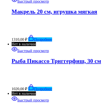
Быстрый просмотр
Макрель 20 см, игрушка мягкая
1310,00
₽
Подробнее
Нет в наличии
Быстрый просмотр
Рыба Пикассо Триггерфиш, 30 см
1020,00
₽
Подробнее
Нет в наличии
Быстрый просмотр