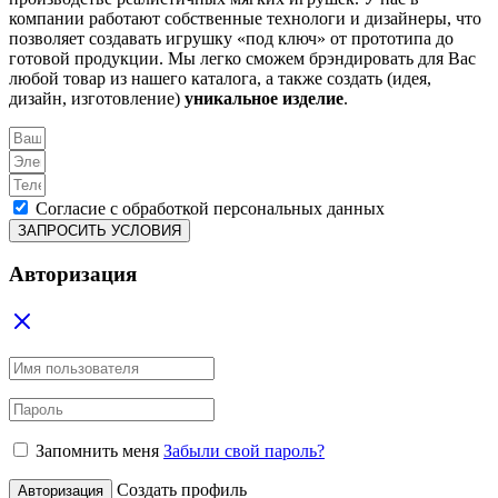
компании работают собственные технологи и дизайнеры, что
позволяет создавать игрушку «под ключ» от прототипа до
готовой продукции. Мы легко сможем брэндировать для Вас
любой товар из нашего каталога, а также создать (идея,
дизайн, изготовление)
уникальное изделие
.
Согласие с обработкой персональных данных
ЗАПРОСИТЬ УСЛОВИЯ
Авторизация
Запомнить меня
Забыли свой пароль?
Создать профиль
Авторизация