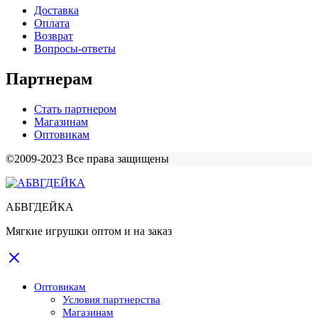
Доставка
Оплата
Возврат
Вопросы-ответы
Партнерам
Стать партнером
Магазинам
Оптовикам
©2009-2023 Все права защищены
АБВГДЕЙКА
Мягкие игрушки оптом и на заказ
Оптовикам
Условия партнерства
Магазинам