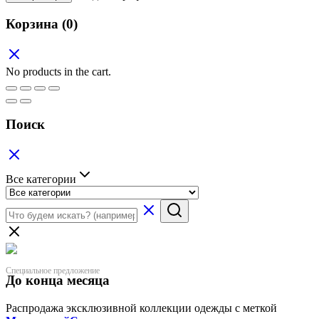
Корзина
(0)
No products in the cart.
Поиск
Все категории
Специальное предложение
До конца месяца
Распродажа эксклюзивной коллекции одежды с меткой