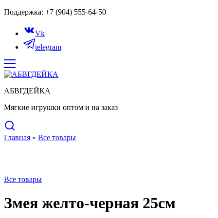
Поддержка: +7 (904) 555-64-50
Vk
telegram
АБВГДЕЙКА
Мягкие игрушки оптом и на заказ
Главная
»
Все товары
Нет в наличии
Все товары
Змея желто-черная 25см