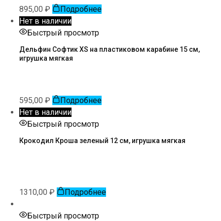
895,00
₽
Подробнее
Нет в наличии
Быстрый просмотр
Дельфин Софтик XS на пластиковом карабине 15 см,
игрушка мягкая
595,00
₽
Подробнее
Нет в наличии
Быстрый просмотр
Крокодил Кроша зеленый 12 см, игрушка мягкая
1310,00
₽
Подробнее
Быстрый просмотр