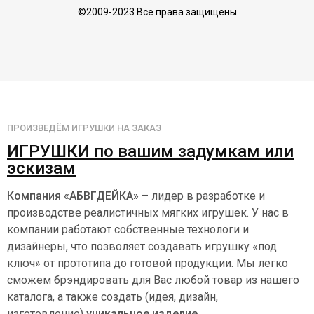
©2009-2023 Все права защищены
ПРОИЗВЕДЁМ ИГРУШКИ НА ЗАКАЗ
ИГРУШКИ по вашим задумкам или
эскизам
Компания «АБВГДЕЙКА»
– лидер в разработке и
производстве реалистичных мягких игрушек. У нас в
компании работают собственные технологи и
дизайнеры, что позволяет создавать игрушку «под
ключ» от прототипа до готовой продукции. Мы легко
сможем брэндировать для Вас любой товар из нашего
каталога, а также создать (идея, дизайн,
изготовление)
уникальное изделие
.