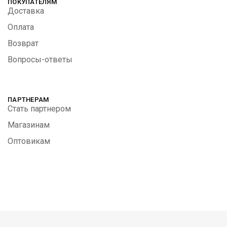
ПОКУПАТЕЛЯМ
Доставка
Оплата
Возврат
Вопросы-ответы
ПАРТНЕРАМ
Стать партнером
Магазинам
Оптовикам